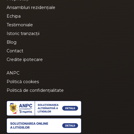
Ansambluri rezidențiale
Echipa
Testimoniale
Istoric tranzacții
Blog
Contact
Credite ipotecare
ANPC
Politică cookies
Politică de confidențialitate