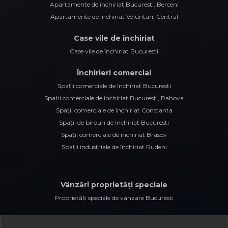
Apartamente de închiriat Bucuresti, Berceni
Apartamente de închiriat Voluntari, Central
Case vile de închiriat
Case vile de închiriat Bucuresti
Închirieri comercial
Spații comerciale de închiriat Bucuresti
Spații comerciale de închiriat Bucuresti, Rahova
Spații comerciale de închiriat Constanta
Spații de birouri de închiriat Bucuresti
Spații comerciale de închiriat Brasov
Spații industriale de închiriat Rudeni
Vânzări proprietăți speciale
Proprietăți speciale de vânzare Bucuresti