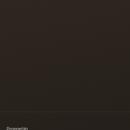
Proprietăți