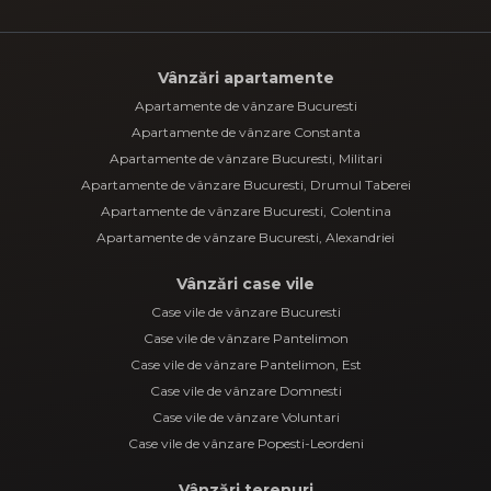
Vânzări apartamente
Apartamente de vânzare Bucuresti
Apartamente de vânzare Constanta
Apartamente de vânzare Bucuresti, Militari
Apartamente de vânzare Bucuresti, Drumul Taberei
Apartamente de vânzare Bucuresti, Colentina
Apartamente de vânzare Bucuresti, Alexandriei
Vânzări case vile
Case vile de vânzare Bucuresti
Case vile de vânzare Pantelimon
Case vile de vânzare Pantelimon, Est
Case vile de vânzare Domnesti
Case vile de vânzare Voluntari
Case vile de vânzare Popesti-Leordeni
Vânzări terenuri