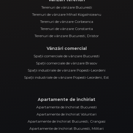
Terenuri de vânzare Bucuresti
Terenuri de vânzare Mihail Kogalniceanu
Terenuri de vânzare Corbeanca
Terenuri de vânzare Constanta
Terenuri de vânzare Bucuresti, Dristor
Vânzări comercial
Spații comerciale de vânzare Bucuresti
Spații comerciale de vânzare Brasov
Spații industriale de vânzare Popesti-Leordeni
Spații industriale de vânzare Popesti-Leordeni, Est
Apartamente de închiriat
Apartamente de închiriat Bucuresti
Apartamente de închiriat Voluntari
Apartamente de închiriat Bucuresti, Crangasi
Apartamente de închiriat Bucuresti, Militari