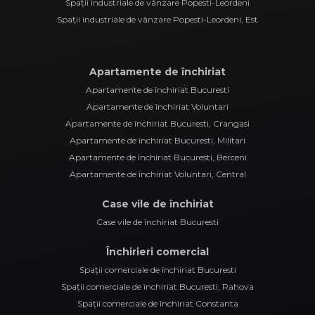
Spații industriale de vânzare Popesti-Leordeni
Spații industriale de vânzare Popesti-Leordeni, Est
Apartamente de închiriat
Apartamente de închiriat Bucuresti
Apartamente de închiriat Voluntari
Apartamente de închiriat Bucuresti, Crangasi
Apartamente de închiriat Bucuresti, Militari
Apartamente de închiriat Bucuresti, Berceni
Apartamente de închiriat Voluntari, Central
Case vile de închiriat
Case vile de închiriat Bucuresti
Închirieri comercial
Spații comerciale de închiriat Bucuresti
Spații comerciale de închiriat Bucuresti, Rahova
Spații comerciale de închiriat Constanta