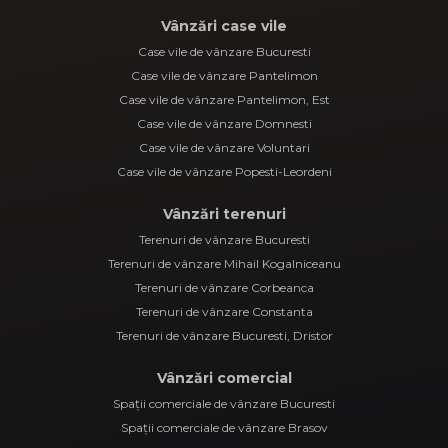
Vânzări case vile
Case vile de vânzare Bucuresti
Case vile de vânzare Pantelimon
Case vile de vânzare Pantelimon, Est
Case vile de vânzare Domnesti
Case vile de vânzare Voluntari
Case vile de vânzare Popesti-Leordeni
Vânzări terenuri
Terenuri de vânzare Bucuresti
Terenuri de vânzare Mihail Kogalniceanu
Terenuri de vânzare Corbeanca
Terenuri de vânzare Constanta
Terenuri de vânzare Bucuresti, Dristor
Vânzări comercial
Spații comerciale de vânzare Bucuresti
Spații comerciale de vânzare Brasov