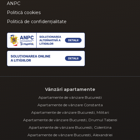
ANPC
Politică cookies
Politică de confidențialitate
Vânzări apartamente
Apartamente de vânzare Bucuresti
Apartamente de vânzare Constanta
Apartamente de vânzare Bucuresti, Militari
Apartamente de vânzare Bucuresti, Drumul Taberei
Apartamente de vânzare Bucuresti, Colentina
Apartamente de vânzare Bucuresti, Alexandriei