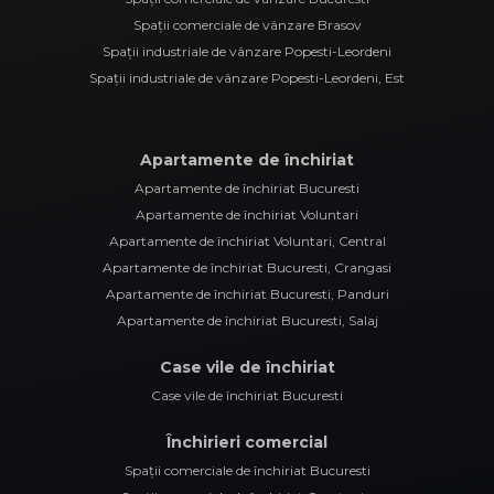
Spații comerciale de vânzare Brasov
Spații industriale de vânzare Popesti-Leordeni
Spații industriale de vânzare Popesti-Leordeni, Est
Apartamente de închiriat
Apartamente de închiriat Bucuresti
Apartamente de închiriat Voluntari
Apartamente de închiriat Voluntari, Central
Apartamente de închiriat Bucuresti, Crangasi
Apartamente de închiriat Bucuresti, Panduri
Apartamente de închiriat Bucuresti, Salaj
Case vile de închiriat
Case vile de închiriat Bucuresti
Închirieri comercial
Spații comerciale de închiriat Bucuresti