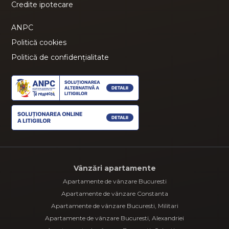
Credite ipotecare
ANPC
Politică cookies
Politică de confidențialitate
Vânzări apartamente
Apartamente de vânzare Bucuresti
Apartamente de vânzare Constanta
Apartamente de vânzare Bucuresti, Militari
Apartamente de vânzare Bucuresti, Alexandriei