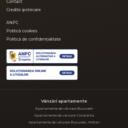
Contact
Credite ipotecare
ANPC
Politică cookies
Politică de confidențialitate
Vânzări apartamente
Apartamente de vânzare Bucuresti
Apartamente de vânzare Constanta
Apartamente de vânzare Bucuresti, Militari