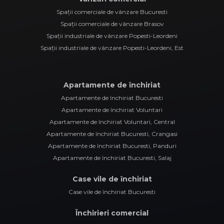
Spații comerciale de vânzare Bucuresti
Spații comerciale de vânzare Brasov
Spații industriale de vânzare Popesti-Leordeni
Spații industriale de vânzare Popesti-Leordeni, Est
Apartamente de închiriat
Apartamente de închiriat Bucuresti
Apartamente de închiriat Voluntari
Apartamente de închiriat Voluntari, Central
Apartamente de închiriat Bucuresti, Crangasi
Apartamente de închiriat Bucuresti, Panduri
Apartamente de închiriat Bucuresti, Salaj
Case vile de închiriat
Case vile de închiriat Bucuresti
Închirieri comercial