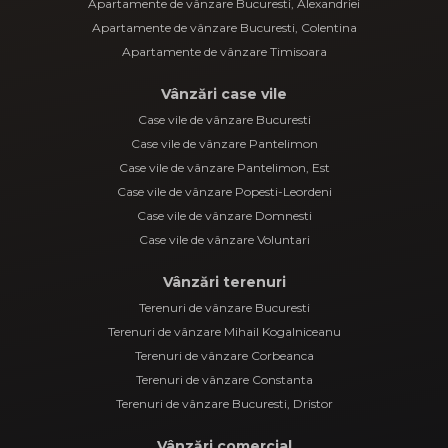
Apartamente de vânzare Bucuresti, Alexandriei
Apartamente de vânzare Bucuresti, Colentina
Apartamente de vânzare Timisoara
Vânzări case vile
Case vile de vânzare Bucuresti
Case vile de vânzare Pantelimon
Case vile de vânzare Pantelimon, Est
Case vile de vânzare Popesti-Leordeni
Case vile de vânzare Domnesti
Case vile de vânzare Voluntari
Vânzări terenuri
Terenuri de vânzare Bucuresti
Terenuri de vânzare Mihail Kogalniceanu
Terenuri de vânzare Corbeanca
Terenuri de vânzare Constanta
Terenuri de vânzare Bucuresti, Dristor
Vânzări comercial