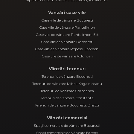
Vânzări case vile
Case vile de vânzare Bucuresti
Case vile de vânzare Pantelimon
Case vile de vânzare Pantelimon, Est
Case vile de vânzare Domnesti
Case vile de vânzare Popesti-Leordeni
Case vile de vânzare Voluntari
Vânzări terenuri
Terenuri de vânzare Bucuresti
Terenuri de vânzare Mihail Kogalniceanu
Terenuri de vânzare Corbeanca
Terenuri de vânzare Constanta
Terenuri de vânzare Bucuresti, Dristor
Vânzări comercial
Spații comerciale de vânzare Bucuresti
Spații comerciale de vânzare Brasov