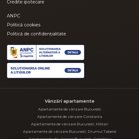
Credite ipotecare
ANPC
Politică cookies
Politică de confidențialitate
Vânzări apartamente
Apartamente de vânzare Bucuresti
Apartamente de vânzare Constanta
Apartamente de vânzare Bucuresti, Militari
Apartamente de vânzare Bucuresti, Drumul Taberei
Apartamente de vânzare Bucuresti, Colentina