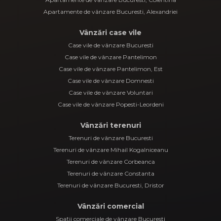
Apartamente de vânzare Bucuresti, Alexandriei
Vânzări case vile
Case vile de vânzare Bucuresti
Case vile de vânzare Pantelimon
Case vile de vânzare Pantelimon, Est
Case vile de vânzare Domnesti
Case vile de vânzare Voluntari
Case vile de vânzare Popesti-Leordeni
Vânzări terenuri
Terenuri de vânzare Bucuresti
Terenuri de vânzare Mihail Kogalniceanu
Terenuri de vânzare Corbeanca
Terenuri de vânzare Constanta
Terenuri de vânzare Bucuresti, Dristor
Vânzări comercial
Spații comerciale de vânzare Bucuresti