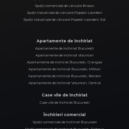
Spații comerciale de vânzare Brasov
Spații industriale de vânzare Popesti-Leordeni
Spații industriale de vânzare Popesti-Leordeni, Est
Apartamente de închiriat
Apartamente de închiriat Bucuresti
Apartamente de închiriat Voluntari
Apartamente de închiriat Bucuresti, Crangasi
Apartamente de închiriat Bucuresti, Militari
Apartamente de închiriat Bucuresti, Berceni
Apartamente de închiriat Voluntari, Central
Case vile de închiriat
Case vile de închiriat Bucuresti
Închirieri comercial
Spații comerciale de închiriat Bucuresti
Spații comerciale de închiriat Bucuresti, Rahova