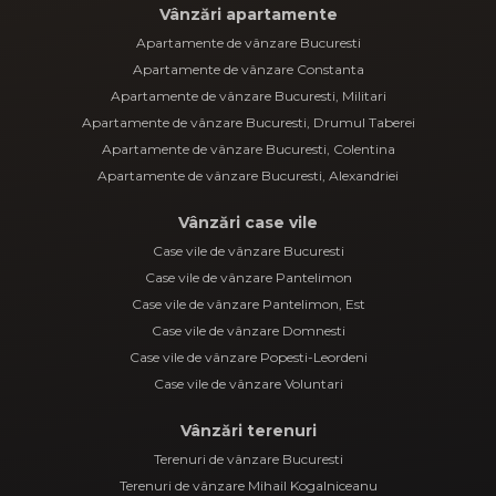
Vânzări apartamente
Apartamente de vânzare Bucuresti
Apartamente de vânzare Constanta
Apartamente de vânzare Bucuresti, Militari
Apartamente de vânzare Bucuresti, Drumul Taberei
Apartamente de vânzare Bucuresti, Colentina
Apartamente de vânzare Bucuresti, Alexandriei
Vânzări case vile
Case vile de vânzare Bucuresti
Case vile de vânzare Pantelimon
Case vile de vânzare Pantelimon, Est
Case vile de vânzare Domnesti
Case vile de vânzare Popesti-Leordeni
Case vile de vânzare Voluntari
Vânzări terenuri
Terenuri de vânzare Bucuresti
Terenuri de vânzare Mihail Kogalniceanu