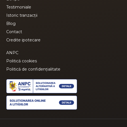
Testimoniale
Istoric tranzacții
Blog
Contact
Credite ipotecare
ANPC
Politică cookies
Politică de confidențialitate