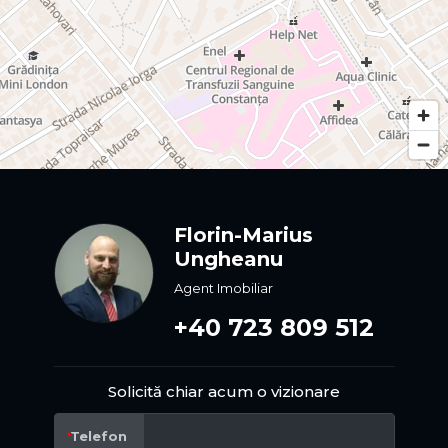
Florin-Marius
Ungheanu
Agent Imobiliar
+40 723 809 512
Solicită chiar acum o vizionare
Telefon