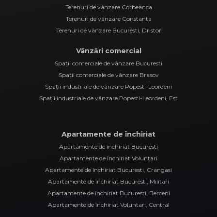
Terenuri de vânzare Corbeanca
Terenuri de vânzare Constanta
Terenuri de vânzare Bucuresti, Dristor
Vânzări comercial
Spații comerciale de vânzare Bucuresti
Spații comerciale de vânzare Brasov
Spații industriale de vânzare Popesti-Leordeni
Spații industriale de vânzare Popesti-Leordeni, Est
Apartamente de închiriat
Apartamente de închiriat Bucuresti
Apartamente de închiriat Voluntari
Apartamente de închiriat Bucuresti, Crangasi
Apartamente de închiriat Bucuresti, Militari
Apartamente de închiriat Bucuresti, Berceni
Apartamente de închiriat Voluntari, Central