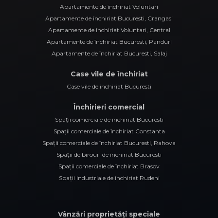
Apartamente de închiriat Voluntari
Apartamente de închiriat Bucuresti, Crangasi
Apartamente de închiriat Voluntari, Central
Apartamente de închiriat Bucuresti, Panduri
Apartamente de închiriat Bucuresti, Salaj
Case vile de închiriat
Case vile de închiriat Bucuresti
Închirieri comercial
Spații comerciale de închiriat Bucuresti
Spații comerciale de închiriat Constanta
Spații comerciale de închiriat Bucuresti, Rahova
Spații de birouri de închiriat Bucuresti
Spații comerciale de închiriat Brasov
Spații industriale de închiriat Rudeni
Vânzări proprietăți speciale