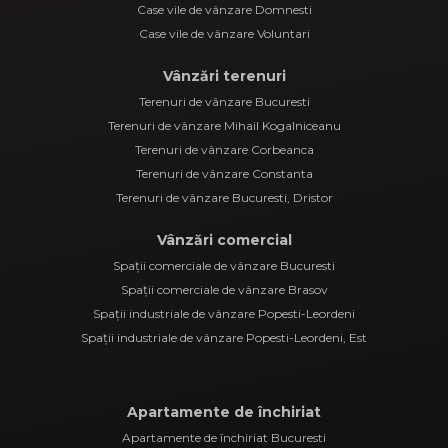
Case vile de vânzare Domnesti
Case vile de vânzare Voluntari
Vânzări terenuri
Terenuri de vânzare Bucuresti
Terenuri de vânzare Mihail Kogalniceanu
Terenuri de vânzare Corbeanca
Terenuri de vânzare Constanta
Terenuri de vânzare Bucuresti, Dristor
Vânzări comercial
Spații comerciale de vânzare Bucuresti
Spații comerciale de vânzare Brasov
Spații industriale de vânzare Popesti-Leordeni
Spații industriale de vânzare Popesti-Leordeni, Est
Apartamente de închiriat
Apartamente de închiriat Bucuresti