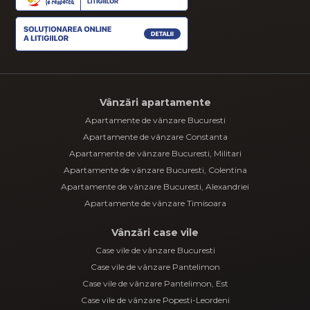
Vânzări apartamente
Apartamente de vânzare Bucuresti
Apartamente de vânzare Constanta
Apartamente de vânzare Bucuresti, Militari
Apartamente de vânzare Bucuresti, Colentina
Apartamente de vânzare Bucuresti, Alexandriei
Apartamente de vânzare Timisoara
Vânzări case vile
Case vile de vânzare Bucuresti
Case vile de vânzare Pantelimon
Case vile de vânzare Pantelimon, Est
Case vile de vânzare Popesti-Leordeni