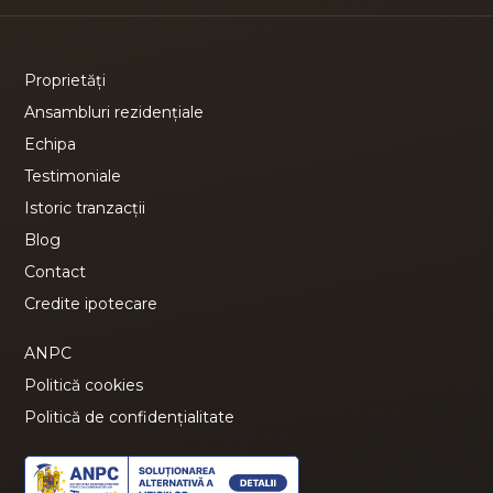
Proprietăți
Ansambluri rezidențiale
Echipa
Testimoniale
Istoric tranzacții
Blog
Contact
Credite ipotecare
ANPC
Politică cookies
Politică de confidențialitate