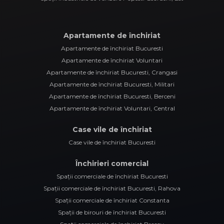
Apartamente de închiriat
Apartamente de închiriat Bucuresti
Apartamente de închiriat Voluntari
Apartamente de închiriat Bucuresti, Crangasi
Apartamente de închiriat Bucuresti, Militari
Apartamente de închiriat Bucuresti, Berceni
Apartamente de închiriat Voluntari, Central
Case vile de închiriat
Case vile de închiriat Bucuresti
Închirieri comercial
Spații comerciale de închiriat Bucuresti
Spații comerciale de închiriat Bucuresti, Rahova
Spații comerciale de închiriat Constanta
Spații de birouri de închiriat Bucuresti