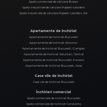
Spații comerciale de vânzare Brasov
Spații industriale de vânzare Popesti-Leordeni
Spații industriale de vânzare Popesti-Leordeni, Est
Apartamente de închiriat
Apartamente de închiriat Bucuresti
Apartamente de închiriat Voluntari
Apartamente de închiriat Bucuresti, Crangasi
Apartamente de închiriat Voluntari, Central
Apartamente de închiriat Bucuresti, Panduri
Apartamente de închiriat Bucuresti, Salaj
Case vile de închiriat
Case vile de închiriat Bucuresti
Închirieri comercial
Spații comerciale de închiriat Bucuresti
Spații comerciale de închiriat Constanta