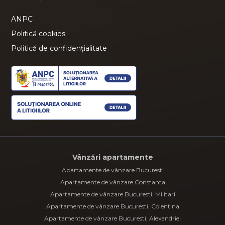
ANPC
Politică cookies
Politică de confidențialitate
Vânzări apartamente
Apartamente de vânzare Bucuresti
Apartamente de vânzare Constanta
Apartamente de vânzare Bucuresti, Militari
Apartamente de vânzare Bucuresti, Colentina
Apartamente de vânzare Bucuresti, Alexandriei