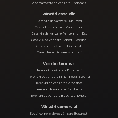
Apartamente de vânzare Timisoara
Vânzări case vile
Case vile de vânzare Bucuresti
Case vile de vânzare Pantelimon
Case vile de vânzare Pantelimon, Est
Case vile de vânzare Popesti-Leordeni
Case vile de vânzare Domnesti
Case vile de vânzare Voluntari
Vânzări terenuri
Terenuri de vânzare Bucuresti
Terenuri de vânzare Mihail Kogalniceanu
Terenuri de vânzare Corbeanca
Terenuri de vânzare Constanta
Terenuri de vânzare Bucuresti, Dristor
Vânzări comercial
Spații comerciale de vânzare Bucuresti