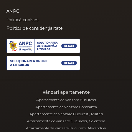
ANPC
Politică cookies
Politică de confidențialitate
Vânzări apartamente
Apartamente de vânzare Bucuresti
Apartamente de vânzare Constanta
Apartamente de vânzare Bucuresti, Militari
Apartamente de vânzare Bucuresti, Colentina
Apartamente de vânzare Bucuresti, Alexandriei