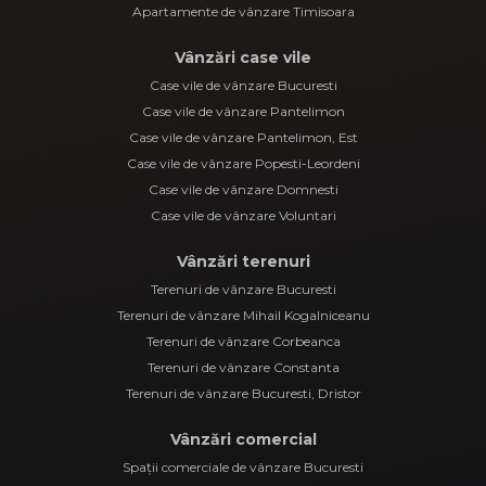
Apartamente de vânzare Timisoara
Vânzări case vile
Case vile de vânzare Bucuresti
Case vile de vânzare Pantelimon
Case vile de vânzare Pantelimon, Est
Case vile de vânzare Popesti-Leordeni
Case vile de vânzare Domnesti
Case vile de vânzare Voluntari
Vânzări terenuri
Terenuri de vânzare Bucuresti
Terenuri de vânzare Mihail Kogalniceanu
Terenuri de vânzare Corbeanca
Terenuri de vânzare Constanta
Terenuri de vânzare Bucuresti, Dristor
Vânzări comercial
Spații comerciale de vânzare Bucuresti