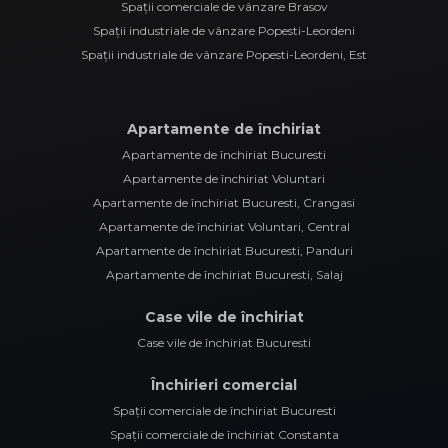
Spații comerciale de vânzare Brasov
Spații industriale de vânzare Popesti-Leordeni
Spații industriale de vânzare Popesti-Leordeni, Est
Apartamente de închiriat
Apartamente de închiriat Bucuresti
Apartamente de închiriat Voluntari
Apartamente de închiriat Bucuresti, Crangasi
Apartamente de închiriat Voluntari, Central
Apartamente de închiriat Bucuresti, Panduri
Apartamente de închiriat Bucuresti, Salaj
Case vile de închiriat
Case vile de închiriat Bucuresti
Închirieri comercial
Spații comerciale de închiriat Bucuresti
Spații comerciale de închiriat Constanta