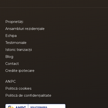
Proprietăți
Ansambluri rezidențiale
Echipa
Testimoniale
Istoric tranzacții
Blog
Contact
Credite ipotecare
ANPC
Politică cookies
Politică de confidențialitate