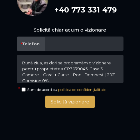
+40 773 331 479
Solicită chiar acum o vizionare
Telefon
Sunt de acord cu
politica de confidențialitate
Solicită vizionare