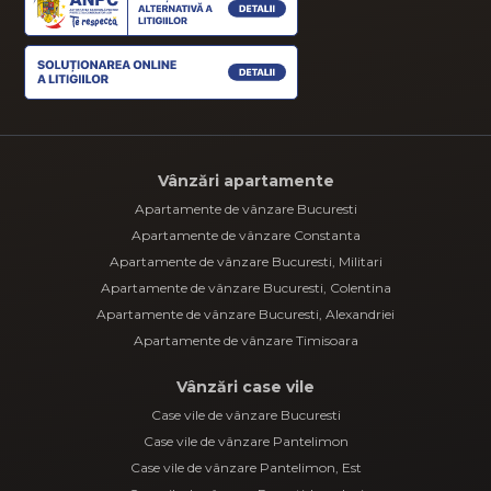
Vânzări apartamente
Apartamente de vânzare Bucuresti
Apartamente de vânzare Constanta
Apartamente de vânzare Bucuresti, Militari
Apartamente de vânzare Bucuresti, Colentina
Apartamente de vânzare Bucuresti, Alexandriei
Apartamente de vânzare Timisoara
Vânzări case vile
Case vile de vânzare Bucuresti
Case vile de vânzare Pantelimon
Case vile de vânzare Pantelimon, Est