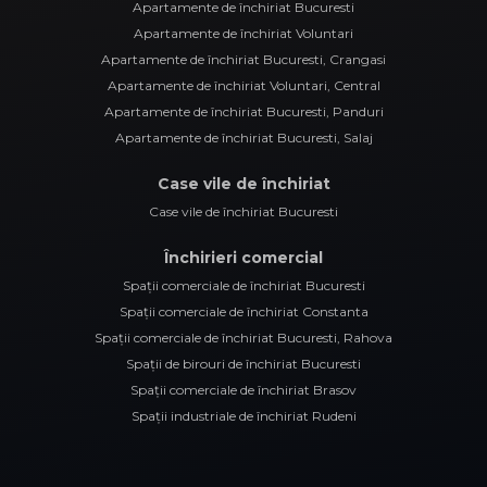
Apartamente de închiriat Bucuresti
Apartamente de închiriat Voluntari
Apartamente de închiriat Bucuresti, Crangasi
Apartamente de închiriat Voluntari, Central
Apartamente de închiriat Bucuresti, Panduri
Apartamente de închiriat Bucuresti, Salaj
Case vile de închiriat
Case vile de închiriat Bucuresti
Închirieri comercial
Spații comerciale de închiriat Bucuresti
Spații comerciale de închiriat Constanta
Spații comerciale de închiriat Bucuresti, Rahova
Spații de birouri de închiriat Bucuresti
Spații comerciale de închiriat Brasov
Spații industriale de închiriat Rudeni