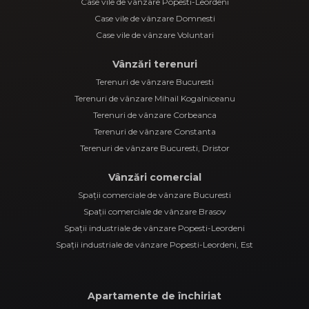
Case vile de vânzare Popesti-Leordeni
Case vile de vânzare Domnesti
Case vile de vânzare Voluntari
Vânzări terenuri
Terenuri de vânzare Bucuresti
Terenuri de vânzare Mihail Kogalniceanu
Terenuri de vânzare Corbeanca
Terenuri de vânzare Constanta
Terenuri de vânzare Bucuresti, Dristor
Vânzări comercial
Spații comerciale de vânzare Bucuresti
Spații comerciale de vânzare Brasov
Spații industriale de vânzare Popesti-Leordeni
Spații industriale de vânzare Popesti-Leordeni, Est
Apartamente de închiriat