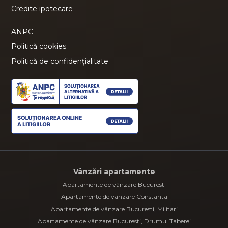
Credite ipotecare
ANPC
Politică cookies
Politică de confidențialitate
Vânzări apartamente
Apartamente de vânzare Bucuresti
Apartamente de vânzare Constanta
Apartamente de vânzare Bucuresti, Militari
Apartamente de vânzare Bucuresti, Drumul Taberei