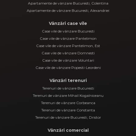
Apartamente de vânzare Bucuresti, Colentina
Apartamente de vânzare Bucuresti, Alexandriei
Vânzări case vile
Case vile de vânzare Bucuresti
Case vile de vânzare Pantelimon
Case vile de vânzare Pantelimon, Est
Case vile de vânzare Domnesti
Case vile de vânzare Voluntari
Case vile de vânzare Popesti-Leordeni
Vânzări terenuri
Terenuri de vânzare Bucuresti
Terenuri de vânzare Mihail Kogalniceanu
Terenuri de vânzare Corbeanca
Terenuri de vânzare Constanta
Terenuri de vânzare Bucuresti, Dristor
Vânzări comercial