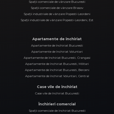
Spații comerciale de vânzare Bucuresti
Spații comerciale de vânzare Brasov
Spații industriale de vânzare Popesti-Leordeni
Spații industriale de vânzare Popesti-Leordeni, Est
Apartamente de închiriat
Apartamente de închiriat Bucuresti
Apartamente de închiriat Voluntari
Apartamente de închiriat Bucuresti, Crangasi
Apartamente de închiriat Bucuresti, Militari
Apartamente de închiriat Bucuresti, Berceni
Apartamente de închiriat Voluntari, Central
Case vile de închiriat
Case vile de închiriat Bucuresti
Închirieri comercial
Spații comerciale de închiriat Bucuresti