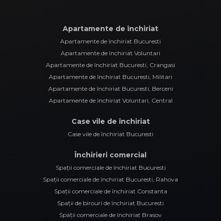
Apartamente de închiriat
Apartamente de închiriat Bucuresti
Apartamente de închiriat Voluntari
Apartamente de închiriat Bucuresti, Crangasi
Apartamente de închiriat Bucuresti, Militari
Apartamente de închiriat Bucuresti, Berceni
Apartamente de închiriat Voluntari, Central
Case vile de închiriat
Case vile de închiriat Bucuresti
Închirieri comercial
Spații comerciale de închiriat Bucuresti
Spații comerciale de închiriat Bucuresti, Rahova
Spații comerciale de închiriat Constanta
Spații de birouri de închiriat Bucuresti
Spații comerciale de închiriat Brasov