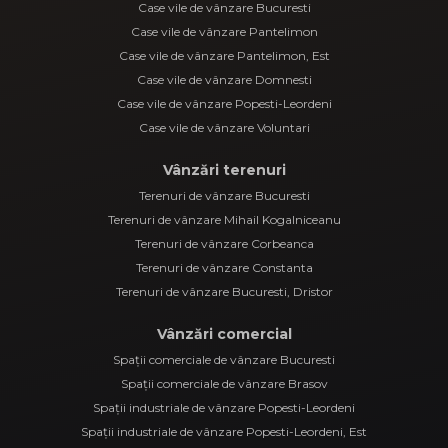
Case vile de vânzare Bucuresti
Case vile de vânzare Pantelimon
Case vile de vânzare Pantelimon, Est
Case vile de vânzare Domnesti
Case vile de vânzare Popesti-Leordeni
Case vile de vânzare Voluntari
Vânzări terenuri
Terenuri de vânzare Bucuresti
Terenuri de vânzare Mihail Kogalniceanu
Terenuri de vânzare Corbeanca
Terenuri de vânzare Constanta
Terenuri de vânzare Bucuresti, Dristor
Vânzări comercial
Spații comerciale de vânzare Bucuresti
Spații comerciale de vânzare Brasov
Spații industriale de vânzare Popesti-Leordeni
Spații industriale de vânzare Popesti-Leordeni, Est