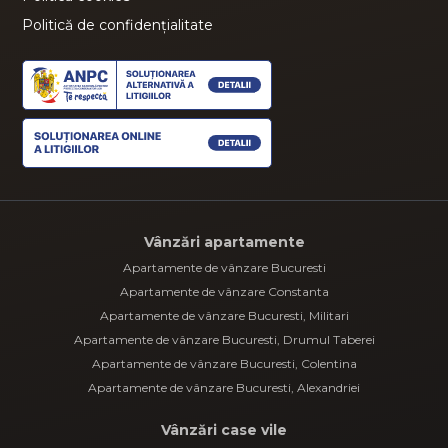
Politică de confidențialitate
Vânzări apartamente
Apartamente de vânzare Bucuresti
Apartamente de vânzare Constanta
Apartamente de vânzare Bucuresti, Militari
Apartamente de vânzare Bucuresti, Drumul Taberei
Apartamente de vânzare Bucuresti, Colentina
Apartamente de vânzare Bucuresti, Alexandriei
Vânzări case vile