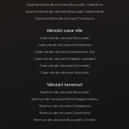
Apartamente de vânzare Bucuresti, Colentina
Apartamente de vânzare Bucuresti, Alexandriei
Apartamente de vânzare Timisoara
Vânzări case vile
Case vile de vânzare Bucuresti
Case vile de vânzare Pantelimon
Case vile de vânzare Pantelimon, Est
Case vile de vânzare Popesti-Leordeni
Case vile de vânzare Domnesti
Case vile de vânzare Voluntari
Vânzări terenuri
Terenuri de vânzare Bucuresti
Terenuri de vânzare Mihail Kogalniceanu
Terenuri de vânzare Corbeanca
Terenuri de vânzare Constanta
Terenuri de vânzare Bucuresti, Dristor