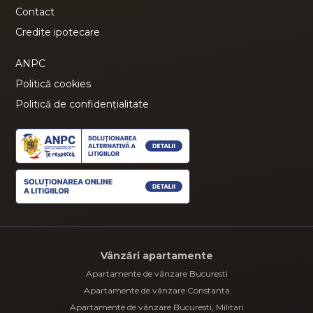
Contact
Credite ipotecare
ANPC
Politică cookies
Politică de confidențialitate
Vânzări apartamente
Apartamente de vânzare Bucuresti
Apartamente de vânzare Constanta
Apartamente de vânzare Bucuresti, Militari