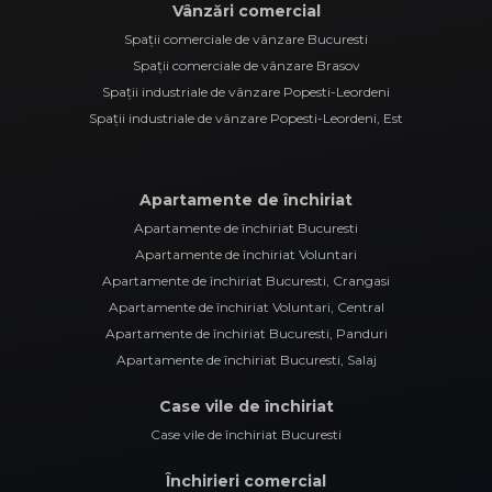
Vânzări comercial
Spații comerciale de vânzare Bucuresti
Spații comerciale de vânzare Brasov
Spații industriale de vânzare Popesti-Leordeni
Spații industriale de vânzare Popesti-Leordeni, Est
Apartamente de închiriat
Apartamente de închiriat Bucuresti
Apartamente de închiriat Voluntari
Apartamente de închiriat Bucuresti, Crangasi
Apartamente de închiriat Voluntari, Central
Apartamente de închiriat Bucuresti, Panduri
Apartamente de închiriat Bucuresti, Salaj
Case vile de închiriat
Case vile de închiriat Bucuresti
Închirieri comercial