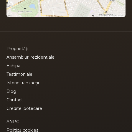
Proprietăți
Ansambluri rezidențiale
Echipa
Testimoniale
Istoric tranzacții
Blog
Contact
Credite ipotecare
ANPC
Politică cookies