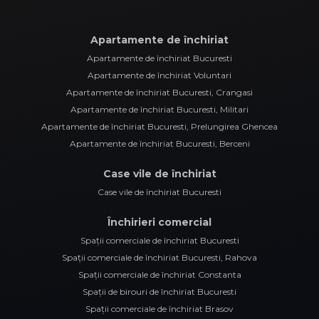
Apartamente de închiriat
Apartamente de închiriat Bucuresti
Apartamente de închiriat Voluntari
Apartamente de închiriat Bucuresti, Crangasi
Apartamente de închiriat Bucuresti, Militari
Apartamente de închiriat Bucuresti, Prelungirea Ghencea
Apartamente de închiriat Bucuresti, Berceni
Case vile de închiriat
Case vile de închiriat Bucuresti
Închirieri comercial
Spații comerciale de închiriat Bucuresti
Spații comerciale de închiriat Bucuresti, Rahova
Spații comerciale de închiriat Constanta
Spații de birouri de închiriat Bucuresti
Spații comerciale de închiriat Brasov