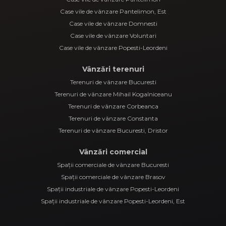
Case vile de vânzare Pantelimon, Est
Case vile de vânzare Domnesti
Case vile de vânzare Voluntari
Case vile de vânzare Popesti-Leordeni
Vânzări terenuri
Terenuri de vânzare Bucuresti
Terenuri de vânzare Mihail Kogalniceanu
Terenuri de vânzare Corbeanca
Terenuri de vânzare Constanta
Terenuri de vânzare Bucuresti, Dristor
Vânzări comercial
Spații comerciale de vânzare Bucuresti
Spații comerciale de vânzare Brasov
Spații industriale de vânzare Popesti-Leordeni
Spații industriale de vânzare Popesti-Leordeni, Est