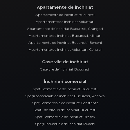
Apartamente de închiriat
Apartamente de închiriat Bucuresti
Apartamente de închiriat Voluntari
Apartamente de închiriat Bucuresti, Crangasi
Apartamente de închiriat Bucuresti, Militari
Apartamente de închiriat Bucuresti, Berceni
Apartamente de închiriat Voluntari, Central
Case vile de închiriat
Case vile de închiriat Bucuresti
Închirieri comercial
Spații comerciale de închiriat Bucuresti
Spații comerciale de închiriat Bucuresti, Rahova
Spații comerciale de închiriat Constanta
Spații de birouri de închiriat Bucuresti
Spații comerciale de închiriat Brasov
Spații industriale de închiriat Rudeni