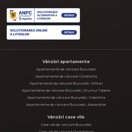
Vânzări apartamente
Apartamente de vânzare Bucuresti
Apartamente de vânzare Constanta
Apartamente de vânzare Bucuresti, Militari
Apartamente de vânzare Bucuresti, Drumul Taberei
Apartamente de vânzare Bucuresti, Colentina
Apartamente de vânzare Bucuresti, Alexandriei
Vânzări case vile
Case vile de vânzare Bucuresti
Case vile de vânzare Pantelimon