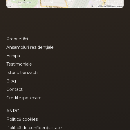
Proprietăți
Ansambluri rezidențiale
Echipa
Testimoniale
Istoric tranzacții
Blog
Contact
Credite ipotecare
ANPC
Politică cookies
Politică de confidențialitate