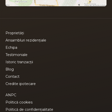
Proprietăți
Ansambluri rezidențiale
Echipa
Testimoniale
Istoric tranzacții
Blog
Contact
Credite ipotecare
ANPC
Politică cookies
Politică de confidențialitate