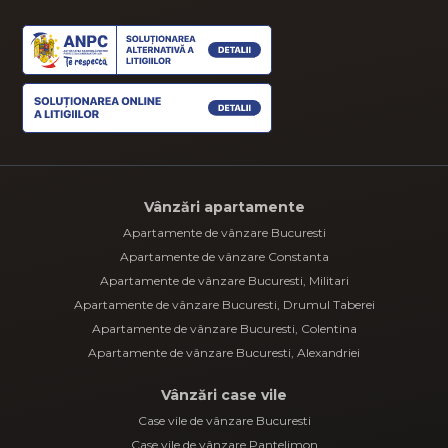
Vânzări apartamente
Apartamente de vânzare Bucuresti
Apartamente de vânzare Constanta
Apartamente de vânzare Bucuresti, Militari
Apartamente de vânzare Bucuresti, Drumul Taberei
Apartamente de vânzare Bucuresti, Colentina
Apartamente de vânzare Bucuresti, Alexandriei
Vânzări case vile
Case vile de vânzare Bucuresti
Case vile de vânzare Pantelimon