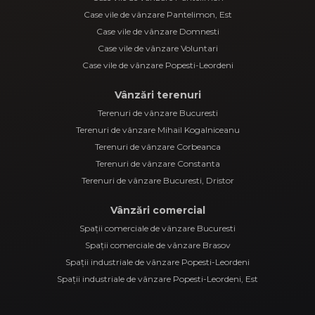
Case vile de vânzare Pantelimon, Est
Case vile de vânzare Domnesti
Case vile de vânzare Voluntari
Case vile de vânzare Popesti-Leordeni
Vânzări terenuri
Terenuri de vânzare Bucuresti
Terenuri de vânzare Mihail Kogalniceanu
Terenuri de vânzare Corbeanca
Terenuri de vânzare Constanta
Terenuri de vânzare Bucuresti, Dristor
Vânzări comercial
Spații comerciale de vânzare Bucuresti
Spații comerciale de vânzare Brasov
Spații industriale de vânzare Popesti-Leordeni
Spații industriale de vânzare Popesti-Leordeni, Est