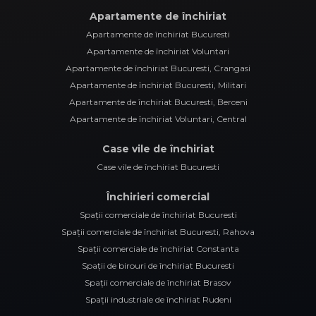
Apartamente de închiriat
Apartamente de închiriat Bucuresti
Apartamente de închiriat Voluntari
Apartamente de închiriat Bucuresti, Crangasi
Apartamente de închiriat Bucuresti, Militari
Apartamente de închiriat Bucuresti, Berceni
Apartamente de închiriat Voluntari, Central
Case vile de închiriat
Case vile de închiriat Bucuresti
Închirieri comercial
Spații comerciale de închiriat Bucuresti
Spații comerciale de închiriat Bucuresti, Rahova
Spații comerciale de închiriat Constanta
Spații de birouri de închiriat Bucuresti
Spații comerciale de închiriat Brasov
Spații industriale de închiriat Rudeni