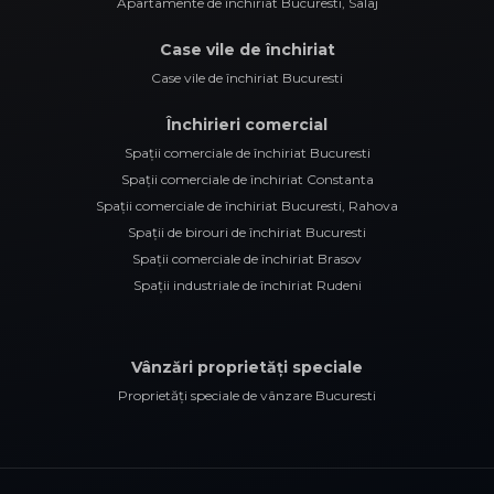
Apartamente de închiriat Bucuresti, Salaj
Case vile de închiriat
Case vile de închiriat Bucuresti
Închirieri comercial
Spații comerciale de închiriat Bucuresti
Spații comerciale de închiriat Constanta
Spații comerciale de închiriat Bucuresti, Rahova
Spații de birouri de închiriat Bucuresti
Spații comerciale de închiriat Brasov
Spații industriale de închiriat Rudeni
Vânzări proprietăți speciale
Proprietăți speciale de vânzare Bucuresti