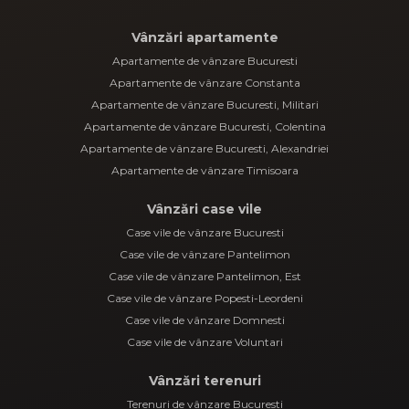
Vânzări apartamente
Apartamente de vânzare Bucuresti
Apartamente de vânzare Constanta
Apartamente de vânzare Bucuresti, Militari
Apartamente de vânzare Bucuresti, Colentina
Apartamente de vânzare Bucuresti, Alexandriei
Apartamente de vânzare Timisoara
Vânzări case vile
Case vile de vânzare Bucuresti
Case vile de vânzare Pantelimon
Case vile de vânzare Pantelimon, Est
Case vile de vânzare Popesti-Leordeni
Case vile de vânzare Domnesti
Case vile de vânzare Voluntari
Vânzări terenuri
Terenuri de vânzare Bucuresti