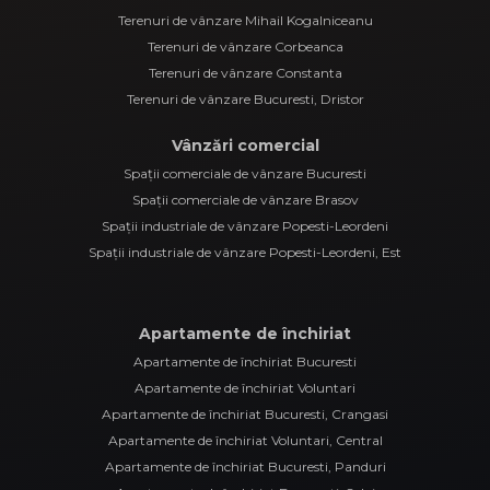
Terenuri de vânzare Mihail Kogalniceanu
Terenuri de vânzare Corbeanca
Terenuri de vânzare Constanta
Terenuri de vânzare Bucuresti, Dristor
Vânzări comercial
Spații comerciale de vânzare Bucuresti
Spații comerciale de vânzare Brasov
Spații industriale de vânzare Popesti-Leordeni
Spații industriale de vânzare Popesti-Leordeni, Est
Apartamente de închiriat
Apartamente de închiriat Bucuresti
Apartamente de închiriat Voluntari
Apartamente de închiriat Bucuresti, Crangasi
Apartamente de închiriat Voluntari, Central
Apartamente de închiriat Bucuresti, Panduri