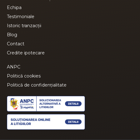
Echipa
Testimoniale
Istoric tranzacții
Blog
Contact
Credite ipotecare
ANPC
Politică cookies
Politică de confidențialitate