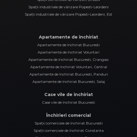
Spații industriale de vânzare Popesti-Leordeni
Spații industriale de vânzare Popesti-Leordeni, Est
Apartamente de închiriat
Apartamente de închiriat Bucuresti
Apartamente de închiriat Voluntari
Apartamente de închiriat Bucuresti, Crangasi
Apartamente de închiriat Voluntari, Central
Apartamente de închiriat Bucuresti, Panduri
Apartamente de închiriat Bucuresti, Salaj
Case vile de închiriat
Case vile de închiriat Bucuresti
Închirieri comercial
Spații comerciale de închiriat Bucuresti
Spații comerciale de închiriat Constanta