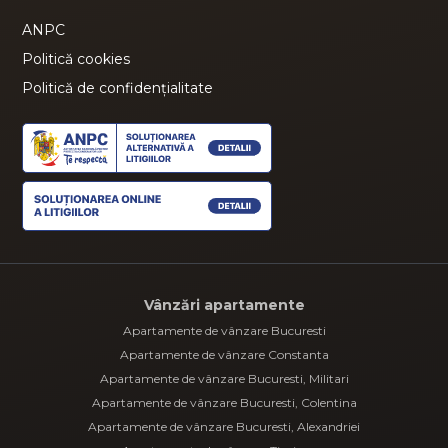
ANPC
Politică cookies
Politică de confidențialitate
Vânzări apartamente
Apartamente de vânzare Bucuresti
Apartamente de vânzare Constanta
Apartamente de vânzare Bucuresti, Militari
Apartamente de vânzare Bucuresti, Colentina
Apartamente de vânzare Bucuresti, Alexandriei