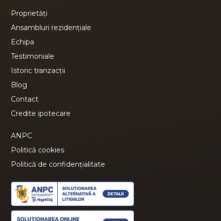
Proprietăți
Ansambluri rezidențiale
Echipa
Testimoniale
Istoric tranzacții
Blog
Contact
Credite ipotecare
ANPC
Politică cookies
Politică de confidențialitate