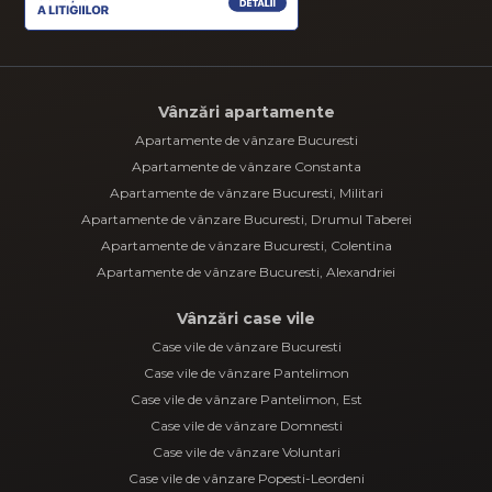
Vânzări apartamente
Apartamente de vânzare Bucuresti
Apartamente de vânzare Constanta
Apartamente de vânzare Bucuresti, Militari
Apartamente de vânzare Bucuresti, Drumul Taberei
Apartamente de vânzare Bucuresti, Colentina
Apartamente de vânzare Bucuresti, Alexandriei
Vânzări case vile
Case vile de vânzare Bucuresti
Case vile de vânzare Pantelimon
Case vile de vânzare Pantelimon, Est
Case vile de vânzare Domnesti
Case vile de vânzare Voluntari
Case vile de vânzare Popesti-Leordeni