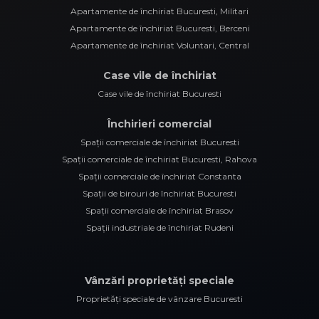
Apartamente de închiriat Bucuresti, Militari
Apartamente de închiriat Bucuresti, Berceni
Apartamente de închiriat Voluntari, Central
Case vile de închiriat
Case vile de închiriat Bucuresti
Închirieri comercial
Spații comerciale de închiriat Bucuresti
Spații comerciale de închiriat Bucuresti, Rahova
Spații comerciale de închiriat Constanta
Spații de birouri de închiriat Bucuresti
Spații comerciale de închiriat Brasov
Spații industriale de închiriat Rudeni
Vânzări proprietăți speciale
Proprietăți speciale de vânzare Bucuresti