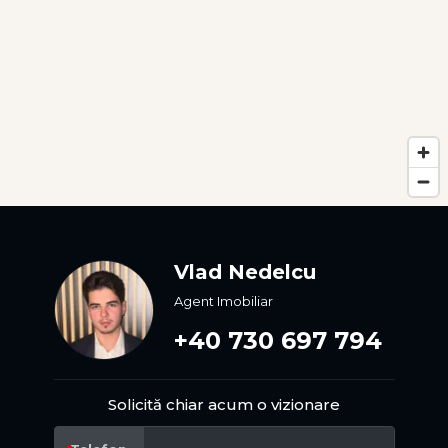
Vlad Nedelcu
Agent Imobiliar
+40 730 697 794
Solicită chiar acum o vizionare