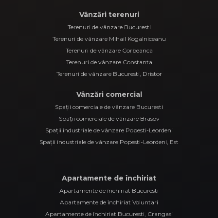
Vânzări terenuri
Terenuri de vânzare Bucuresti
Terenuri de vânzare Mihail Kogalniceanu
Terenuri de vânzare Corbeanca
Terenuri de vânzare Constanta
Terenuri de vânzare Bucuresti, Dristor
Vânzări comercial
Spații comerciale de vânzare Bucuresti
Spații comerciale de vânzare Brasov
Spații industriale de vânzare Popesti-Leordeni
Spații industriale de vânzare Popesti-Leordeni, Est
Apartamente de închiriat
Apartamente de închiriat Bucuresti
Apartamente de închiriat Voluntari
Apartamente de închiriat Bucuresti, Crangasi