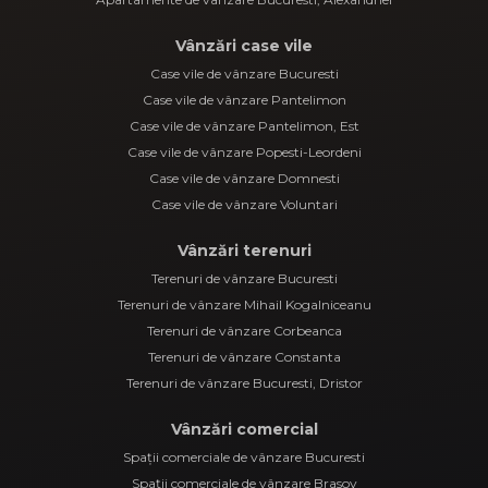
Vânzări case vile
Case vile de vânzare Bucuresti
Case vile de vânzare Pantelimon
Case vile de vânzare Pantelimon, Est
Case vile de vânzare Popesti-Leordeni
Case vile de vânzare Domnesti
Case vile de vânzare Voluntari
Vânzări terenuri
Terenuri de vânzare Bucuresti
Terenuri de vânzare Mihail Kogalniceanu
Terenuri de vânzare Corbeanca
Terenuri de vânzare Constanta
Terenuri de vânzare Bucuresti, Dristor
Vânzări comercial
Spații comerciale de vânzare Bucuresti
Spații comerciale de vânzare Brasov