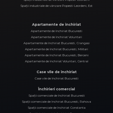
Spații industriale de vânzare Popesti-Leordeni, Est
Apartamente de închiriat
Apartamente de închiriat Bucuresti
Apartamente de închiriat Voluntari
Apartamente de închiriat Bucuresti, Crangasi
Apartamente de închiriat Bucuresti, Militari
Apartamente de închiriat Bucuresti, Berceni
Apartamente de închiriat Voluntari, Central
Case vile de închiriat
Case vile de închiriat Bucuresti
Închirieri comercial
Spații comerciale de închiriat Bucuresti
Spații comerciale de închiriat Bucuresti, Rahova
Spații comerciale de închiriat Constanta