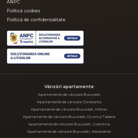
ANPC
Politică cookies
Politică de confidențialitate
Vânzări apartamente
Apartamente de vânzare Bucuresti
Apartamente de vânzare Constanta
Apartamente de vânzare Bucuresti, Militari
Apartamente de vânzare Bucuresti, Drumul Taberei
Apartamente de vânzare Bucuresti, Colentina
Apartamente de vânzare Bucuresti, Alexandriei