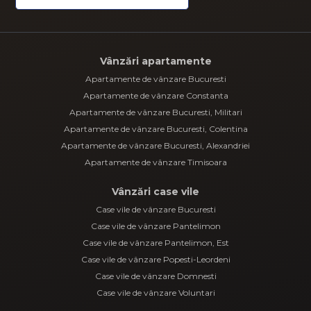
Vânzări apartamente
Apartamente de vânzare Bucuresti
Apartamente de vânzare Constanta
Apartamente de vânzare Bucuresti, Militari
Apartamente de vânzare Bucuresti, Colentina
Apartamente de vânzare Bucuresti, Alexandriei
Apartamente de vânzare Timisoara
Vânzări case vile
Case vile de vânzare Bucuresti
Case vile de vânzare Pantelimon
Case vile de vânzare Pantelimon, Est
Case vile de vânzare Popesti-Leordeni
Case vile de vânzare Domnesti
Case vile de vânzare Voluntari