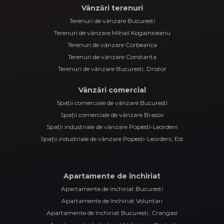
Vânzări terenuri
Terenuri de vânzare Bucuresti
Terenuri de vânzare Mihail Kogalniceanu
Terenuri de vânzare Corbeanca
Terenuri de vânzare Constanta
Terenuri de vânzare Bucuresti, Dristor
Vânzări comercial
Spații comerciale de vânzare Bucuresti
Spații comerciale de vânzare Brasov
Spații industriale de vânzare Popesti-Leordeni
Spații industriale de vânzare Popesti-Leordeni, Est
Apartamente de închiriat
Apartamente de închiriat Bucuresti
Apartamente de închiriat Voluntari
Apartamente de închiriat Bucuresti, Crangasi