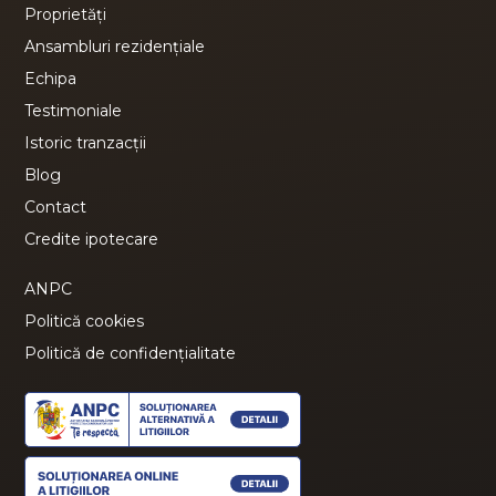
Proprietăți
Ansambluri rezidențiale
Echipa
Testimoniale
Istoric tranzacții
Blog
Contact
Credite ipotecare
ANPC
Politică cookies
Politică de confidențialitate