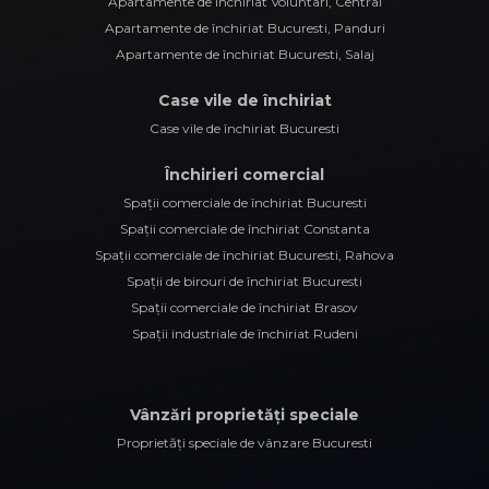
Apartamente de închiriat Voluntari, Central
Apartamente de închiriat Bucuresti, Panduri
Apartamente de închiriat Bucuresti, Salaj
Case vile de închiriat
Case vile de închiriat Bucuresti
Închirieri comercial
Spații comerciale de închiriat Bucuresti
Spații comerciale de închiriat Constanta
Spații comerciale de închiriat Bucuresti, Rahova
Spații de birouri de închiriat Bucuresti
Spații comerciale de închiriat Brasov
Spații industriale de închiriat Rudeni
Vânzări proprietăți speciale
Proprietăți speciale de vânzare Bucuresti