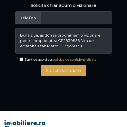
Solicită chiar acum o vizionare
Telefon
Sunt de acord cu
politica de confidențialitate
Solicită vizionare