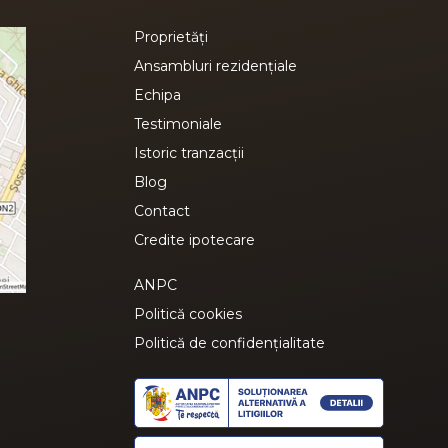
Proprietăți
Ansambluri rezidențiale
Echipa
Testimoniale
Istoric tranzacții
Blog
Contact
Credite ipotecare
ANPC
Politică cookies
Politică de confidențialitate