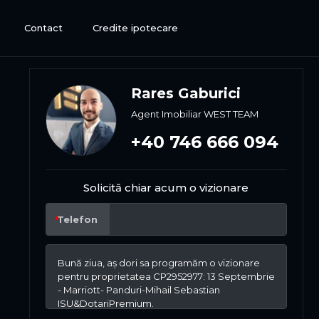
Contact
Credite ipotecare
Rares Gaburici
Agent Imobiliar WEST TEAM
+40 746 666 094
Solicită chiar acum o vizionare
Telefon