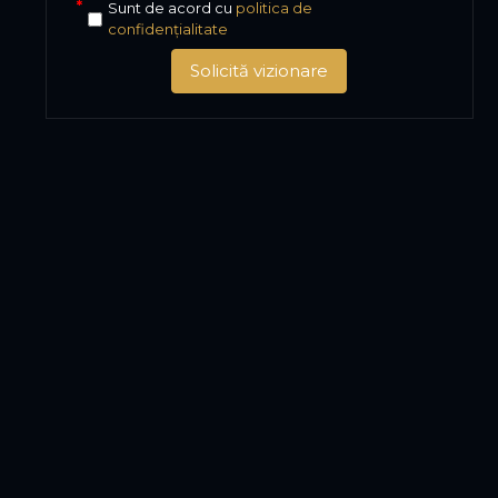
Sunt de acord cu
politica de
confidențialitate
Solicită vizionare