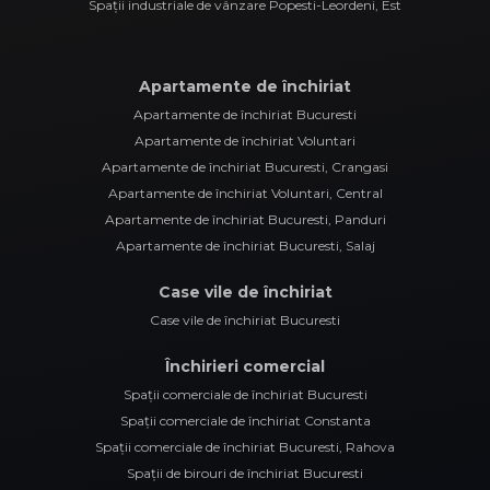
Spații industriale de vânzare Popesti-Leordeni, Est
Apartamente de închiriat
Apartamente de închiriat Bucuresti
Apartamente de închiriat Voluntari
Apartamente de închiriat Bucuresti, Crangasi
Apartamente de închiriat Voluntari, Central
Apartamente de închiriat Bucuresti, Panduri
Apartamente de închiriat Bucuresti, Salaj
Case vile de închiriat
Case vile de închiriat Bucuresti
Închirieri comercial
Spații comerciale de închiriat Bucuresti
Spații comerciale de închiriat Constanta
Spații comerciale de închiriat Bucuresti, Rahova
Spații de birouri de închiriat Bucuresti