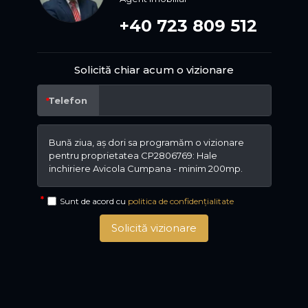
+40 723 809 512
Solicită chiar acum o vizionare
Telefon
Sunt de acord cu
politica de confidențialitate
Solicită vizionare