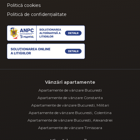
Politică cookies
Politică de confidențialitate
Vânzări apartamente
Apartamente de vânzare Bucuresti
Apartamente de vânzare Constanta
Apartamente de vânzare Bucuresti, Militari
Apartamente de vânzare Bucuresti, Colentina
Apartamente de vânzare Bucuresti, Alexandriei
Apartamente de vânzare Timisoara