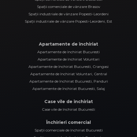
Spații comerciale de vânzare Brasov
Spații industriale de vânzare Popesti-Leordeni
Spații industriale de vânzare Popesti-Leordeni, Est
Apartamente de închiriat
Apartamente de închiriat Bucuresti
Apartamente de închiriat Voluntari
Apartamente de închiriat Bucuresti, Crangasi
Apartamente de închiriat Voluntari, Central
Apartamente de închiriat Bucuresti, Panduri
Apartamente de închiriat Bucuresti, Salaj
Case vile de închiriat
Case vile de închiriat Bucuresti
Închirieri comercial
Spații comerciale de închiriat Bucuresti