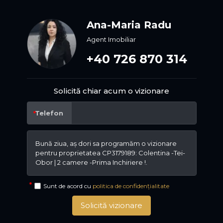
Ana-Maria Radu
Agent Imobiliar
+40 726 870 314
Solicită chiar acum o vizionare
Telefon
Sunt de acord cu
politica de confidențialitate
Solicită vizionare