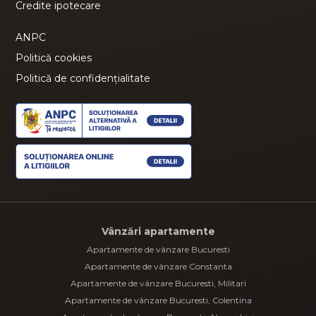
Credite ipotecare
ANPC
Politică cookies
Politică de confidențialitate
Vânzări apartamente
Apartamente de vânzare Bucuresti
Apartamente de vânzare Constanta
Apartamente de vânzare Bucuresti, Militari
Apartamente de vânzare Bucuresti, Colentina