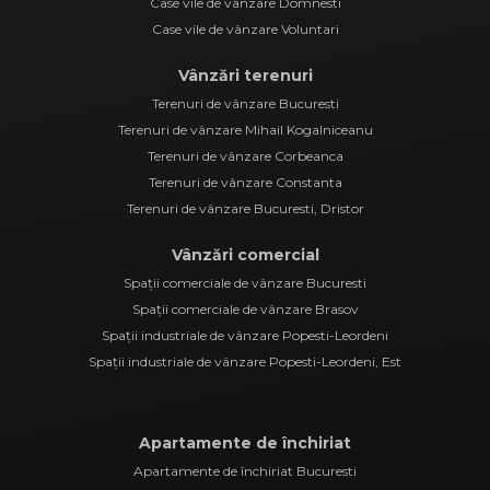
Case vile de vânzare Domnesti
Case vile de vânzare Voluntari
Vânzări terenuri
Terenuri de vânzare Bucuresti
Terenuri de vânzare Mihail Kogalniceanu
Terenuri de vânzare Corbeanca
Terenuri de vânzare Constanta
Terenuri de vânzare Bucuresti, Dristor
Vânzări comercial
Spații comerciale de vânzare Bucuresti
Spații comerciale de vânzare Brasov
Spații industriale de vânzare Popesti-Leordeni
Spații industriale de vânzare Popesti-Leordeni, Est
Apartamente de închiriat
Apartamente de închiriat Bucuresti