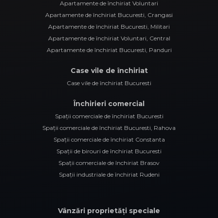
Apartamente de închiriat Voluntari
Apartamente de închiriat Bucuresti, Crangasi
Apartamente de închiriat Bucuresti, Militari
Apartamente de închiriat Voluntari, Central
Apartamente de închiriat Bucuresti, Panduri
Case vile de închiriat
Case vile de închiriat Bucuresti
Închirieri comercial
Spații comerciale de închiriat Bucuresti
Spații comerciale de închiriat Bucuresti, Rahova
Spații comerciale de închiriat Constanta
Spații de birouri de închiriat Bucuresti
Spații comerciale de închiriat Brasov
Spații industriale de închiriat Rudeni
Vânzări proprietăți speciale