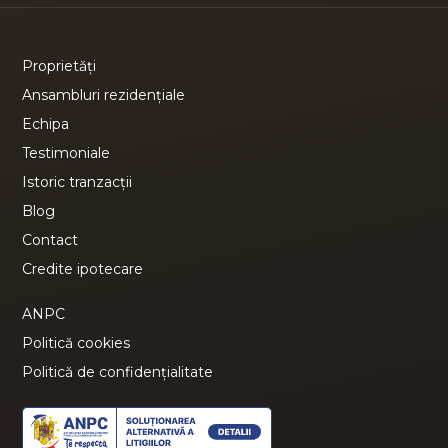
Proprietăți
Ansambluri rezidențiale
Echipa
Testimoniale
Istoric tranzacții
Blog
Contact
Credite ipotecare
ANPC
Politică cookies
Politică de confidențialitate