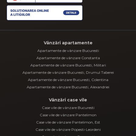
Vânzări apartamente
Apartamente de vânzare Bucuresti
Apartamente de vânzare Constanta
Apartamente de vânzare Bucuresti, Militari
Apartamente de vânzare Bucuresti, Drumul Taberei
Apartamente de vânzare Bucuresti, Colentina
Apartamente de vânzare Bucuresti, Alexandriei
Vânzări case vile
Case vile de vânzare Bucuresti
Case vile de vânzare Pantelimon
Case vile de vânzare Pantelimon, Est
Case vile de vânzare Popesti-Leordeni