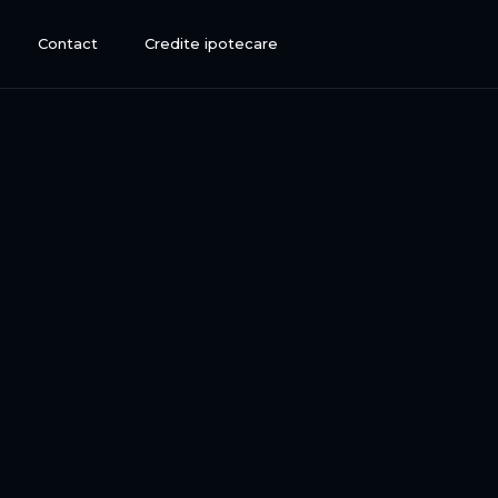
Contact
Credite ipotecare