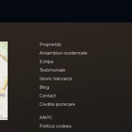
Proprietăți
Ansambluri rezidențiale
Echipa
Testimoniale
Istoric tranzacții
Blog
Contact
Credite ipotecare
ANPC
Politică cookies