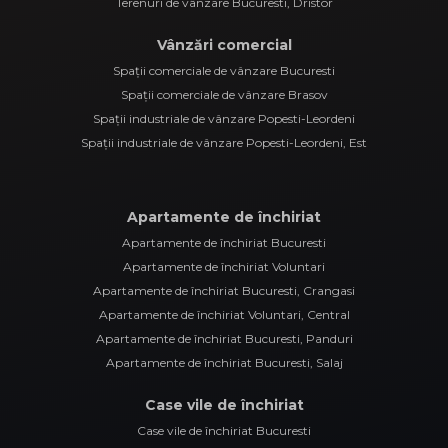
Terenuri de vânzare Bucuresti, Dristor
Vânzări comercial
Spații comerciale de vânzare Bucuresti
Spații comerciale de vânzare Brasov
Spații industriale de vânzare Popesti-Leordeni
Spații industriale de vânzare Popesti-Leordeni, Est
Apartamente de închiriat
Apartamente de închiriat Bucuresti
Apartamente de închiriat Voluntari
Apartamente de închiriat Bucuresti, Crangasi
Apartamente de închiriat Voluntari, Central
Apartamente de închiriat Bucuresti, Panduri
Apartamente de închiriat Bucuresti, Salaj
Case vile de închiriat
Case vile de închiriat Bucuresti