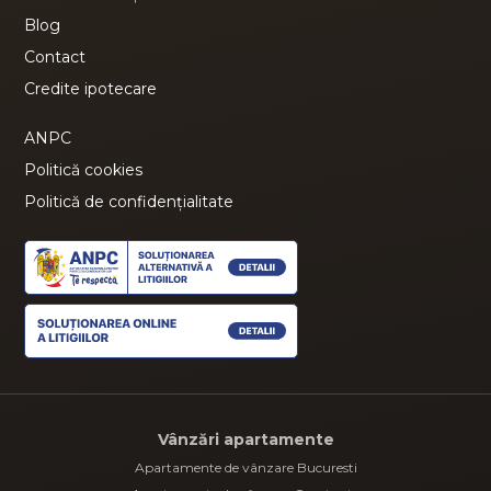
Blog
Contact
Credite ipotecare
ANPC
Politică cookies
Politică de confidențialitate
Vânzări apartamente
Apartamente de vânzare Bucuresti