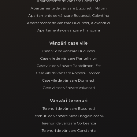
Apartamente de vânzare Constanta
Apartamente de vânzare Bucuresti, Militari
Apartamente de vânzare Bucuresti, Colentina
Apartamente de vânzare Bucuresti, Alexandriei
Apartamente de vânzare Timisoara
Vânzări case vile
Case vile de vânzare Bucuresti
Case vile de vânzare Pantelimon
Case vile de vânzare Pantelimon, Est
Case vile de vânzare Popesti-Leordeni
Case vile de vânzare Domnesti
Case vile de vânzare Voluntari
Vânzări terenuri
Terenuri de vânzare Bucuresti
Terenuri de vânzare Mihail Kogalniceanu
Terenuri de vânzare Corbeanca
Terenuri de vânzare Constanta