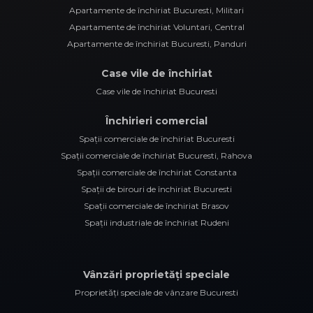
Apartamente de închiriat Bucuresti, Militari
Apartamente de închiriat Voluntari, Central
Apartamente de închiriat Bucuresti, Panduri
Case vile de închiriat
Case vile de închiriat Bucuresti
Închirieri comercial
Spații comerciale de închiriat Bucuresti
Spații comerciale de închiriat Bucuresti, Rahova
Spații comerciale de închiriat Constanta
Spații de birouri de închiriat Bucuresti
Spații comerciale de închiriat Brasov
Spații industriale de închiriat Rudeni
Vânzări proprietăți speciale
Proprietăți speciale de vânzare Bucuresti