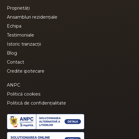
Proprietăți
Ansambluri rezidențiale
Echipa
Testimoniale
Istoric tranzacții
Blog
Contact
Credite ipotecare
ANPC
Politică cookies
Politică de confidențialitate