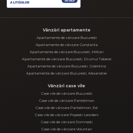
Vânzări apartamente
Apartamente de vânzare Bucuresti
Apartamente de vânzare Constanta
Apartamente de vânzare Bucuresti, Militari
Apartamente de vânzare Bucuresti, Drumul Taberei
Apartamente de vânzare Bucuresti, Colentina
Apartamente de vânzare Bucuresti, Alexandriei
Vânzări case vile
Case vile de vânzare Bucuresti
Case vile de vânzare Pantelimon
Case vile de vânzare Pantelimon, Est
Case vile de vânzare Popesti-Leordeni
Case vile de vânzare Domnesti
Case vile de vânzare Voluntari