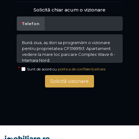
Solicită chiar acum o vizionare
Telefon
Sunt de acord cu
politica de confidențialitate
Solicită vizionare