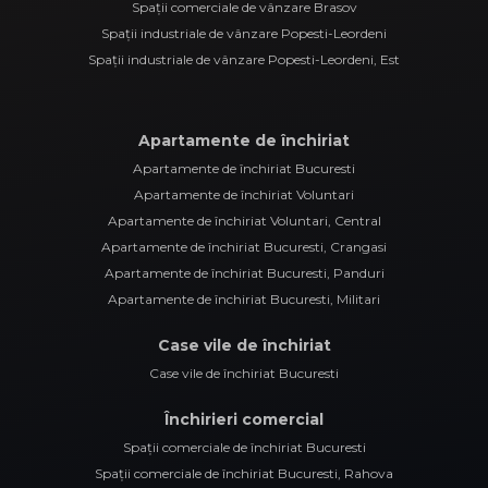
Spații comerciale de vânzare Brasov
Spații industriale de vânzare Popesti-Leordeni
Spații industriale de vânzare Popesti-Leordeni, Est
Apartamente de închiriat
Apartamente de închiriat Bucuresti
Apartamente de închiriat Voluntari
Apartamente de închiriat Voluntari, Central
Apartamente de închiriat Bucuresti, Crangasi
Apartamente de închiriat Bucuresti, Panduri
Apartamente de închiriat Bucuresti, Militari
Case vile de închiriat
Case vile de închiriat Bucuresti
Închirieri comercial
Spații comerciale de închiriat Bucuresti
Spații comerciale de închiriat Bucuresti, Rahova