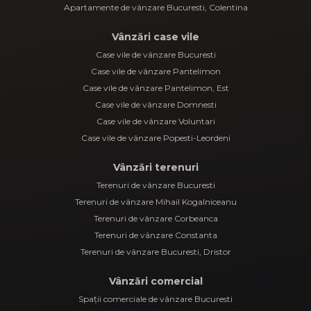
Apartamente de vânzare Bucuresti, Colentina
Vânzări case vile
Case vile de vânzare Bucuresti
Case vile de vânzare Pantelimon
Case vile de vânzare Pantelimon, Est
Case vile de vânzare Domnesti
Case vile de vânzare Voluntari
Case vile de vânzare Popesti-Leordeni
Vânzări terenuri
Terenuri de vânzare Bucuresti
Terenuri de vânzare Mihail Kogalniceanu
Terenuri de vânzare Corbeanca
Terenuri de vânzare Constanta
Terenuri de vânzare Bucuresti, Dristor
Vânzări comercial
Spații comerciale de vânzare Bucuresti