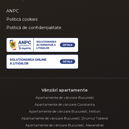
ANPC
Politică cookies
Politică de confidențialitate
Vânzări apartamente
Apartamente de vânzare Bucuresti
Apartamente de vânzare Constanta
Apartamente de vânzare Bucuresti, Militari
Apartamente de vânzare Bucuresti, Drumul Taberei
Apartamente de vânzare Bucuresti, Alexandriei