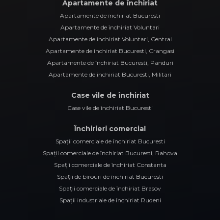
Apartamente de închiriat
Apartamente de închiriat Bucuresti
Apartamente de închiriat Voluntari
Apartamente de închiriat Voluntari, Central
Apartamente de închiriat Bucuresti, Crangasi
Apartamente de închiriat Bucuresti, Panduri
Apartamente de închiriat Bucuresti, Militari
Case vile de închiriat
Case vile de închiriat Bucuresti
Închirieri comercial
Spații comerciale de închiriat Bucuresti
Spații comerciale de închiriat Bucuresti, Rahova
Spații comerciale de închiriat Constanta
Spații de birouri de închiriat Bucuresti
Spații comerciale de închiriat Brasov
Spații industriale de închiriat Rudeni