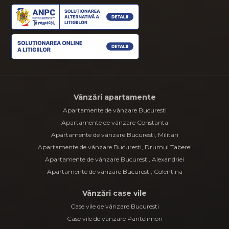
Vânzări apartamente
Apartamente de vânzare Bucuresti
Apartamente de vânzare Constanta
Apartamente de vânzare Bucuresti, Militari
Apartamente de vânzare Bucuresti, Drumul Taberei
Apartamente de vânzare Bucuresti, Alexandriei
Apartamente de vânzare Bucuresti, Colentina
Vânzări case vile
Case vile de vânzare Bucuresti
Case vile de vânzare Pantelimon