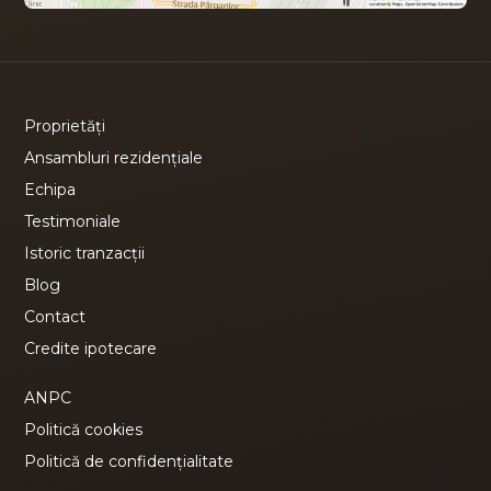
Proprietăți
Ansambluri rezidențiale
Echipa
Testimoniale
Istoric tranzacții
Blog
Contact
Credite ipotecare
ANPC
Politică cookies
Politică de confidențialitate