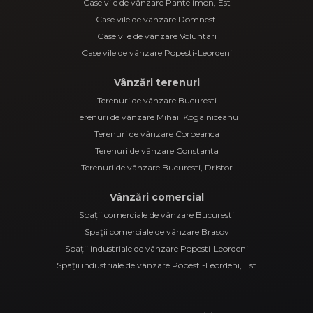
Case vile de vânzare Pantelimon, Est
Case vile de vânzare Domnesti
Case vile de vânzare Voluntari
Case vile de vânzare Popesti-Leordeni
Vânzări terenuri
Terenuri de vânzare Bucuresti
Terenuri de vânzare Mihail Kogalniceanu
Terenuri de vânzare Corbeanca
Terenuri de vânzare Constanta
Terenuri de vânzare Bucuresti, Dristor
Vânzări comercial
Spații comerciale de vânzare Bucuresti
Spații comerciale de vânzare Brasov
Spații industriale de vânzare Popesti-Leordeni
Spații industriale de vânzare Popesti-Leordeni, Est