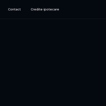
Contact
Credite ipotecare