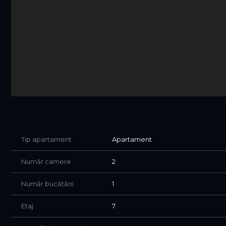
Tip apartament
Apartament
Număr camere
2
Număr bucătării
1
Etaj
7