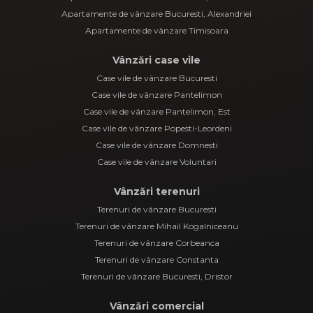
Apartamente de vânzare Bucuresti, Alexandriei
Apartamente de vânzare Timisoara
Vânzări case vile
Case vile de vânzare Bucuresti
Case vile de vânzare Pantelimon
Case vile de vânzare Pantelimon, Est
Case vile de vânzare Popesti-Leordeni
Case vile de vânzare Domnesti
Case vile de vânzare Voluntari
Vânzări terenuri
Terenuri de vânzare Bucuresti
Terenuri de vânzare Mihail Kogalniceanu
Terenuri de vânzare Corbeanca
Terenuri de vânzare Constanta
Terenuri de vânzare Bucuresti, Dristor
Vânzări comercial