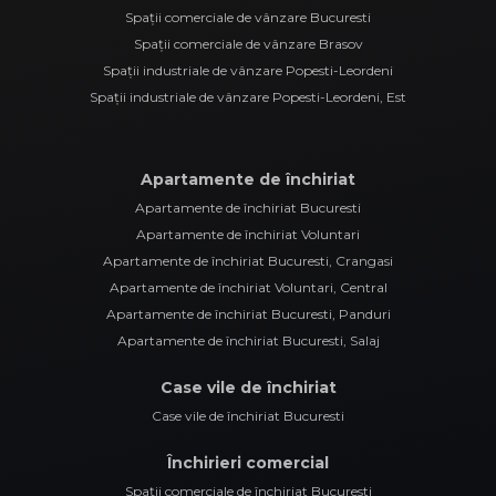
Spații comerciale de vânzare Bucuresti
Spații comerciale de vânzare Brasov
Spații industriale de vânzare Popesti-Leordeni
Spații industriale de vânzare Popesti-Leordeni, Est
Apartamente de închiriat
Apartamente de închiriat Bucuresti
Apartamente de închiriat Voluntari
Apartamente de închiriat Bucuresti, Crangasi
Apartamente de închiriat Voluntari, Central
Apartamente de închiriat Bucuresti, Panduri
Apartamente de închiriat Bucuresti, Salaj
Case vile de închiriat
Case vile de închiriat Bucuresti
Închirieri comercial
Spații comerciale de închiriat Bucuresti