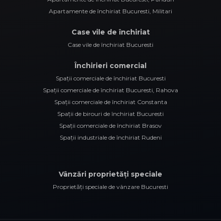
Apartamente de închiriat Bucuresti, Militari
Case vile de închiriat
Case vile de închiriat Bucuresti
Închirieri comercial
Spații comerciale de închiriat Bucuresti
Spații comerciale de închiriat Bucuresti, Rahova
Spații comerciale de închiriat Constanta
Spații de birouri de închiriat Bucuresti
Spații comerciale de închiriat Brasov
Spații industriale de închiriat Rudeni
Vânzări proprietăți speciale
Proprietăți speciale de vânzare Bucuresti