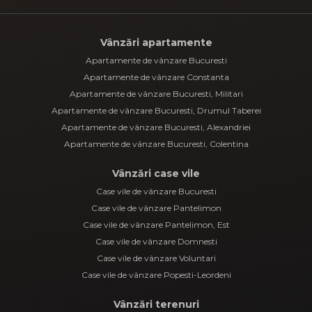
Vânzări apartamente
Apartamente de vânzare Bucuresti
Apartamente de vânzare Constanta
Apartamente de vânzare Bucuresti, Militari
Apartamente de vânzare Bucuresti, Drumul Taberei
Apartamente de vânzare Bucuresti, Alexandriei
Apartamente de vânzare Bucuresti, Colentina
Vânzări case vile
Case vile de vânzare Bucuresti
Case vile de vânzare Pantelimon
Case vile de vânzare Pantelimon, Est
Case vile de vânzare Domnesti
Case vile de vânzare Voluntari
Case vile de vânzare Popesti-Leordeni
Vânzări terenuri