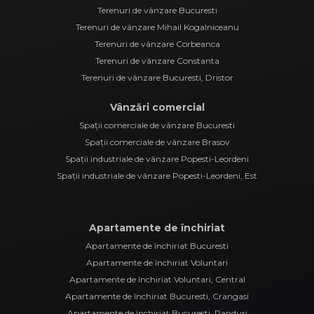
Terenuri de vânzare Bucuresti
Terenuri de vânzare Mihail Kogalniceanu
Terenuri de vânzare Corbeanca
Terenuri de vânzare Constanta
Terenuri de vânzare Bucuresti, Dristor
Vânzări comercial
Spații comerciale de vânzare Bucuresti
Spații comerciale de vânzare Brasov
Spații industriale de vânzare Popesti-Leordeni
Spații industriale de vânzare Popesti-Leordeni, Est
Apartamente de închiriat
Apartamente de închiriat Bucuresti
Apartamente de închiriat Voluntari
Apartamente de închiriat Voluntari, Central
Apartamente de închiriat Bucuresti, Crangasi
Apartamente de închiriat Bucuresti, Panduri