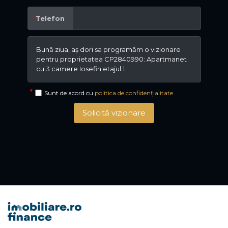
Telefon
Sunt de acord cu
politica de confidențialitate
Solicită vizionare