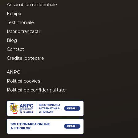
Ansambluri rezidențiale
Echipa
Testimoniale
Istoric tranzacții
Blog
Contact
Credite ipotecare
ANPC
Politică cookies
Politică de confidențialitate