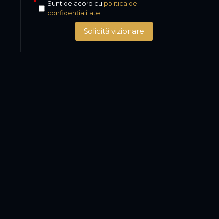
Sunt de acord cu
politica de
confidențialitate
Solicită vizionare