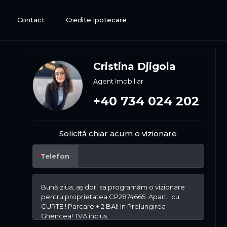
Contact
Credite ipotecare
Cristina Djigola
Agent Imobiliar
+40 734 024 202
Solicită chiar acum o vizionare
Telefon