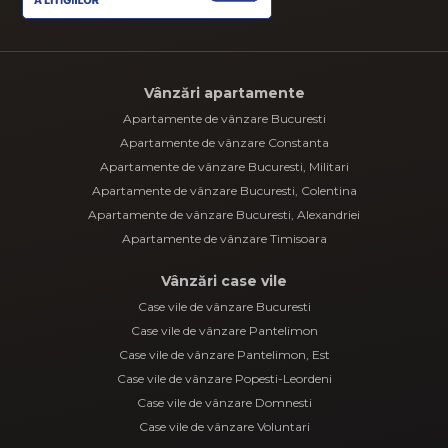
Vânzări apartamente
Apartamente de vânzare Bucuresti
Apartamente de vânzare Constanta
Apartamente de vânzare Bucuresti, Militari
Apartamente de vânzare Bucuresti, Colentina
Apartamente de vânzare Bucuresti, Alexandriei
Apartamente de vânzare Timisoara
Vânzări case vile
Case vile de vânzare Bucuresti
Case vile de vânzare Pantelimon
Case vile de vânzare Pantelimon, Est
Case vile de vânzare Popesti-Leordeni
Case vile de vânzare Domnesti
Case vile de vânzare Voluntari