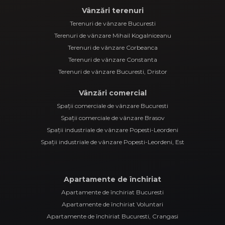
Vânzări terenuri
Terenuri de vânzare Bucuresti
Terenuri de vânzare Mihail Kogalniceanu
Terenuri de vânzare Corbeanca
Terenuri de vânzare Constanta
Terenuri de vânzare Bucuresti, Dristor
Vânzări comercial
Spații comerciale de vânzare Bucuresti
Spații comerciale de vânzare Brasov
Spații industriale de vânzare Popesti-Leordeni
Spații industriale de vânzare Popesti-Leordeni, Est
Apartamente de închiriat
Apartamente de închiriat Bucuresti
Apartamente de închiriat Voluntari
Apartamente de închiriat Bucuresti, Crangasi