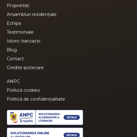
Proprietăți
Ansambluri rezidențiale
Echipa
Testimoniale
Istoric tranzacții
Blog
Contact
Credite ipotecare
ANPC
Politică cookies
Politică de confidențialitate