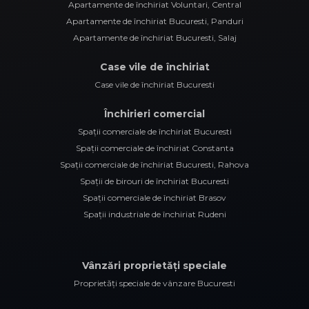
Apartamente de închiriat Voluntari, Central
Apartamente de închiriat Bucuresti, Panduri
Apartamente de închiriat Bucuresti, Salaj
Case vile de închiriat
Case vile de închiriat Bucuresti
Închirieri comercial
Spații comerciale de închiriat Bucuresti
Spații comerciale de închiriat Constanta
Spații comerciale de închiriat Bucuresti, Rahova
Spații de birouri de închiriat Bucuresti
Spații comerciale de închiriat Brasov
Spații industriale de închiriat Rudeni
Vânzări proprietăți speciale
Proprietăți speciale de vânzare Bucuresti