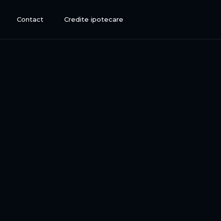
Contact
Credite ipotecare