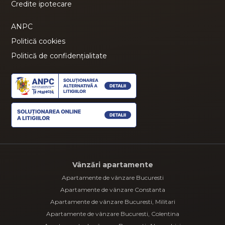
Credite ipotecare
ANPC
Politică cookies
Politică de confidențialitate
Vânzări apartamente
Apartamente de vânzare Bucuresti
Apartamente de vânzare Constanta
Apartamente de vânzare Bucuresti, Militari
Apartamente de vânzare Bucuresti, Colentina