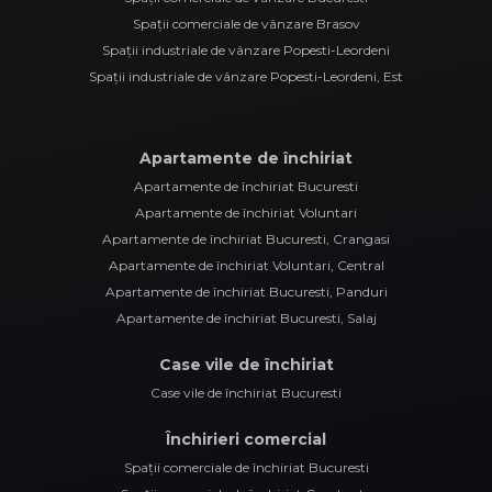
Spații comerciale de vânzare Brasov
Spații industriale de vânzare Popesti-Leordeni
Spații industriale de vânzare Popesti-Leordeni, Est
Apartamente de închiriat
Apartamente de închiriat Bucuresti
Apartamente de închiriat Voluntari
Apartamente de închiriat Bucuresti, Crangasi
Apartamente de închiriat Voluntari, Central
Apartamente de închiriat Bucuresti, Panduri
Apartamente de închiriat Bucuresti, Salaj
Case vile de închiriat
Case vile de închiriat Bucuresti
Închirieri comercial
Spații comerciale de închiriat Bucuresti