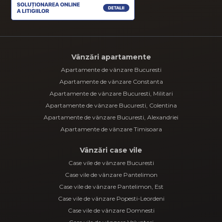
Vânzări apartamente
Apartamente de vânzare Bucuresti
Apartamente de vânzare Constanta
Apartamente de vânzare Bucuresti, Militari
Apartamente de vânzare Bucuresti, Colentina
Apartamente de vânzare Bucuresti, Alexandriei
Apartamente de vânzare Timisoara
Vânzări case vile
Case vile de vânzare Bucuresti
Case vile de vânzare Pantelimon
Case vile de vânzare Pantelimon, Est
Case vile de vânzare Popesti-Leordeni
Case vile de vânzare Domnesti