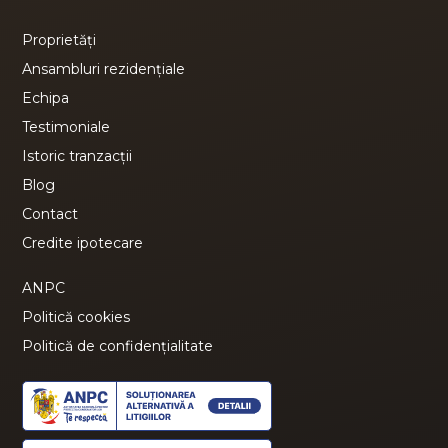
Proprietăți
Ansambluri rezidențiale
Echipa
Testimoniale
Istoric tranzacții
Blog
Contact
Credite ipotecare
ANPC
Politică cookies
Politică de confidențialitate