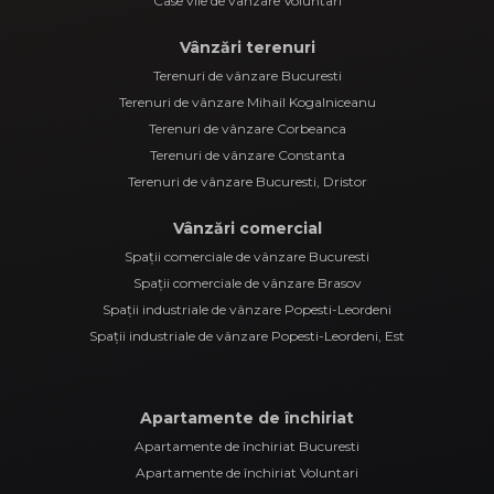
Case vile de vânzare Voluntari
Vânzări terenuri
Terenuri de vânzare Bucuresti
Terenuri de vânzare Mihail Kogalniceanu
Terenuri de vânzare Corbeanca
Terenuri de vânzare Constanta
Terenuri de vânzare Bucuresti, Dristor
Vânzări comercial
Spații comerciale de vânzare Bucuresti
Spații comerciale de vânzare Brasov
Spații industriale de vânzare Popesti-Leordeni
Spații industriale de vânzare Popesti-Leordeni, Est
Apartamente de închiriat
Apartamente de închiriat Bucuresti
Apartamente de închiriat Voluntari