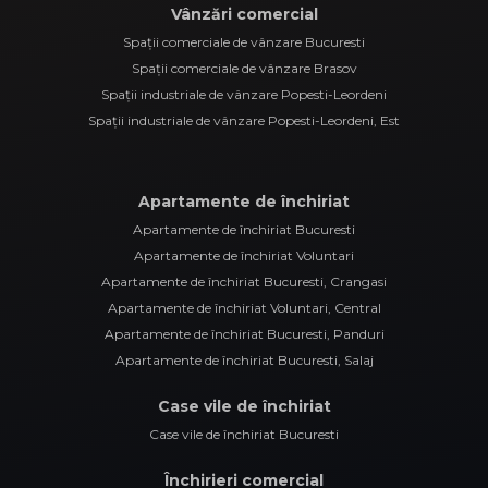
Vânzări comercial
Spații comerciale de vânzare Bucuresti
Spații comerciale de vânzare Brasov
Spații industriale de vânzare Popesti-Leordeni
Spații industriale de vânzare Popesti-Leordeni, Est
Apartamente de închiriat
Apartamente de închiriat Bucuresti
Apartamente de închiriat Voluntari
Apartamente de închiriat Bucuresti, Crangasi
Apartamente de închiriat Voluntari, Central
Apartamente de închiriat Bucuresti, Panduri
Apartamente de închiriat Bucuresti, Salaj
Case vile de închiriat
Case vile de închiriat Bucuresti
Închirieri comercial