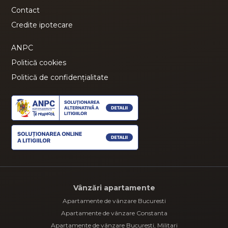
Contact
Credite ipotecare
ANPC
Politică cookies
Politică de confidențialitate
Vânzări apartamente
Apartamente de vânzare Bucuresti
Apartamente de vânzare Constanta
Apartamente de vânzare Bucuresti, Militari