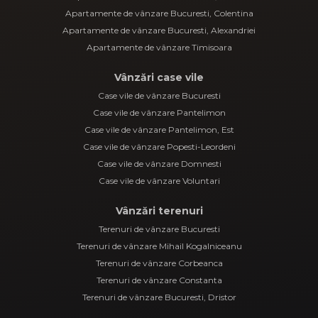
Apartamente de vânzare Bucuresti, Colentina
Apartamente de vânzare Bucuresti, Alexandriei
Apartamente de vânzare Timisoara
Vânzări case vile
Case vile de vânzare Bucuresti
Case vile de vânzare Pantelimon
Case vile de vânzare Pantelimon, Est
Case vile de vânzare Popesti-Leordeni
Case vile de vânzare Domnesti
Case vile de vânzare Voluntari
Vânzări terenuri
Terenuri de vânzare Bucuresti
Terenuri de vânzare Mihail Kogalniceanu
Terenuri de vânzare Corbeanca
Terenuri de vânzare Constanta
Terenuri de vânzare Bucuresti, Dristor