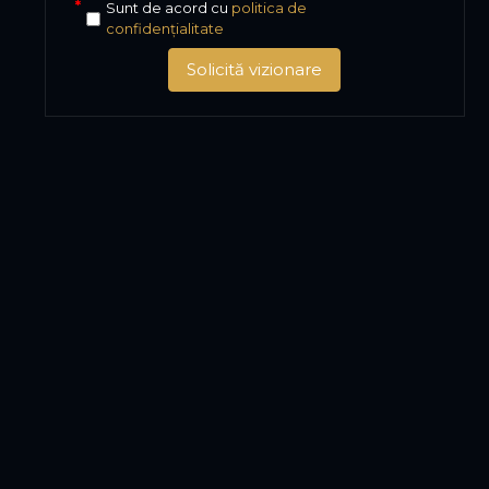
Sunt de acord cu
politica de
confidențialitate
Solicită vizionare