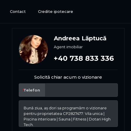
Contact
Credite ipotecare
Andreea Lăptucă
Agent imobiliar
+40 738 833 336
Solicită chiar acum o vizionare
Telefon