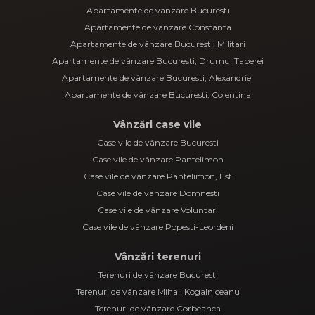
Apartamente de vânzare Bucuresti
Apartamente de vânzare Constanta
Apartamente de vânzare Bucuresti, Militari
Apartamente de vânzare Bucuresti, Drumul Taberei
Apartamente de vânzare Bucuresti, Alexandriei
Apartamente de vânzare Bucuresti, Colentina
Vânzări case vile
Case vile de vânzare Bucuresti
Case vile de vânzare Pantelimon
Case vile de vânzare Pantelimon, Est
Case vile de vânzare Domnesti
Case vile de vânzare Voluntari
Case vile de vânzare Popesti-Leordeni
Vânzări terenuri
Terenuri de vânzare Bucuresti
Terenuri de vânzare Mihail Kogalniceanu
Terenuri de vânzare Corbeanca