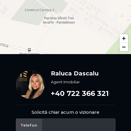
Raluca Dascalu
Agent Imobiliar
+40 722 366 321
Solicită chiar acum o vizionare
Telefon