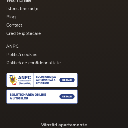
Testimoniale
Istoric tranzacții
Blog
Contact
Credite ipotecare
ANPC
Politică cookies
Politică de confidențialitate
Vânzări apartamente