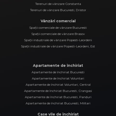
Terenuri de vânzare Constanta
Terenuri de vânzare Bucuresti, Dristor
Vânzări comercial
Spații comerciale de vânzare Bucuresti
Spații comerciale de vânzare Brasov
Spații industriale de vânzare Popesti-Leordeni
Spații industriale de vânzare Popesti-Leordeni, Est
Apartamente de închiriat
Apartamente de închiriat Bucuresti
Apartamente de închiriat Voluntari
Apartamente de închiriat Voluntari, Central
Apartamente de închiriat Bucuresti, Crangasi
Apartamente de închiriat Bucuresti, Panduri
Apartamente de închiriat Bucuresti, Militari
Case vile de închiriat