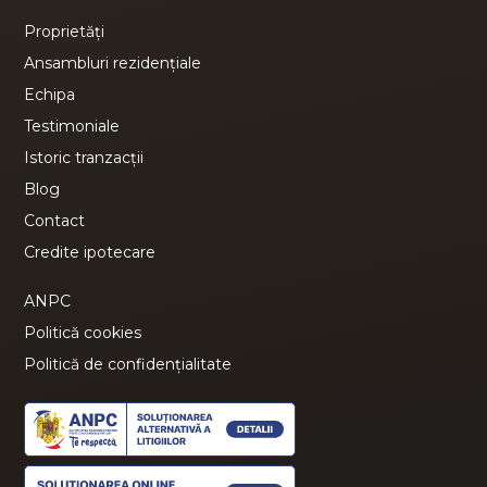
Proprietăți
Ansambluri rezidențiale
Echipa
Testimoniale
Istoric tranzacții
Blog
Contact
Credite ipotecare
ANPC
Politică cookies
Politică de confidențialitate