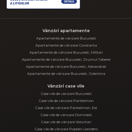
Vânzări apartamente
Apartamente de vânzare Bucuresti
Apartamente de vânzare Constanta
Apartamente de vânzare Bucuresti, Militari
Apartamente de vânzare Bucuresti, Drumul Taberei
Apartamente de vânzare Bucuresti, Alexandriei
Apartamente de vânzare Bucuresti, Colentina
Vânzări case vile
Case vile de vânzare Bucuresti
Case vile de vânzare Pantelimon
Case vile de vânzare Pantelimon, Est
Case vile de vânzare Domnesti
Case vile de vânzare Voluntari
Case vile de vânzare Popesti-Leordeni