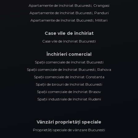
Apartamente de închiriat Bucuresti, Crangasi
Apartamente de închiriat Bucuresti, Panduri
Apartamente de închiriat Bucuresti, Militari
Case vile de închiriat
Case vile de închiriat Bucuresti
Închirieri comercial
Spații comerciale de închiriat Bucuresti
Spații comerciale de închiriat Bucuresti, Rahova
Spații comerciale de închiriat Constanta
Spații de birouri de închiriat Bucuresti
Spații comerciale de închiriat Brasov
Spații industriale de închiriat Rudeni
Vânzări proprietăți speciale
Proprietăți speciale de vânzare Bucuresti