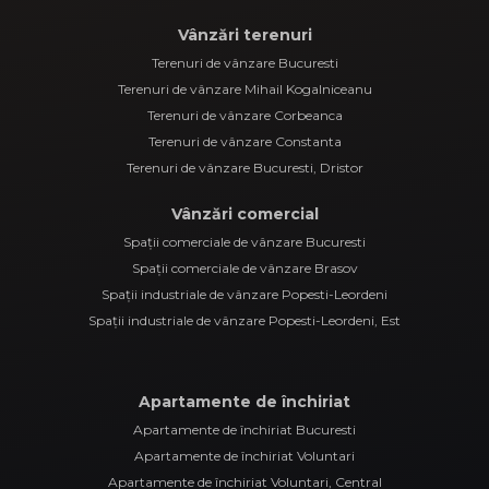
Vânzări terenuri
Terenuri de vânzare Bucuresti
Terenuri de vânzare Mihail Kogalniceanu
Terenuri de vânzare Corbeanca
Terenuri de vânzare Constanta
Terenuri de vânzare Bucuresti, Dristor
Vânzări comercial
Spații comerciale de vânzare Bucuresti
Spații comerciale de vânzare Brasov
Spații industriale de vânzare Popesti-Leordeni
Spații industriale de vânzare Popesti-Leordeni, Est
Apartamente de închiriat
Apartamente de închiriat Bucuresti
Apartamente de închiriat Voluntari
Apartamente de închiriat Voluntari, Central