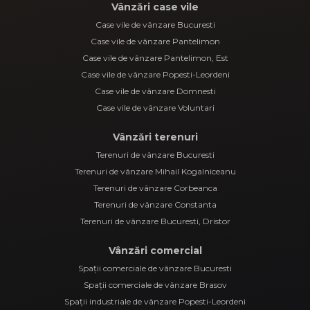
Vânzări case vile
Case vile de vânzare Bucuresti
Case vile de vânzare Pantelimon
Case vile de vânzare Pantelimon, Est
Case vile de vânzare Popesti-Leordeni
Case vile de vânzare Domnesti
Case vile de vânzare Voluntari
Vânzări terenuri
Terenuri de vânzare Bucuresti
Terenuri de vânzare Mihail Kogalniceanu
Terenuri de vânzare Corbeanca
Terenuri de vânzare Constanta
Terenuri de vânzare Bucuresti, Dristor
Vânzări comercial
Spații comerciale de vânzare Bucuresti
Spații comerciale de vânzare Brasov
Spații industriale de vânzare Popesti-Leordeni