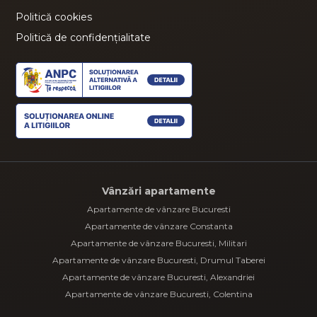
Politică cookies
Politică de confidențialitate
Vânzări apartamente
Apartamente de vânzare Bucuresti
Apartamente de vânzare Constanta
Apartamente de vânzare Bucuresti, Militari
Apartamente de vânzare Bucuresti, Drumul Taberei
Apartamente de vânzare Bucuresti, Alexandriei
Apartamente de vânzare Bucuresti, Colentina