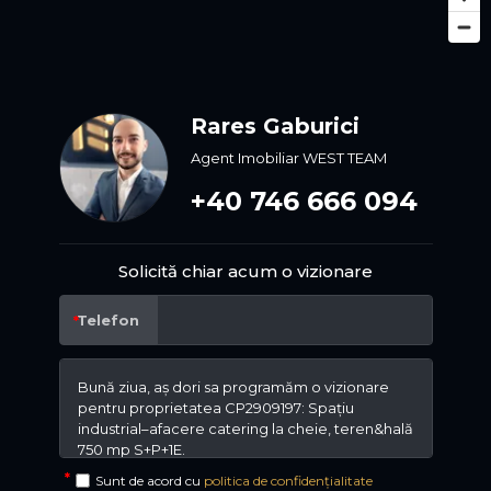
Rares Gaburici
Agent Imobiliar WEST TEAM
+40 746 666 094
Solicită chiar acum o vizionare
Telefon
Sunt de acord cu
politica de confidențialitate