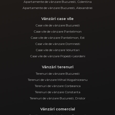
Apartamente de vânzare Bucuresti, Colentina
Apartamente de vânzare Bucuresti, Alexandriei
Vânzări case vile
Case vile de vânzare Bucuresti
Case vile de vânzare Pantelimon
Case vile de vânzare Pantelimon, Est
Case vile de vânzare Domnesti
Case vile de vânzare Voluntari
Case vile de vânzare Popesti-Leordeni
Vânzări terenuri
Terenuri de vânzare Bucuresti
Terenuri de vânzare Mihail Kogalniceanu
Terenuri de vânzare Corbeanca
Terenuri de vânzare Constanta
Terenuri de vânzare Bucuresti, Dristor
Vânzări comercial