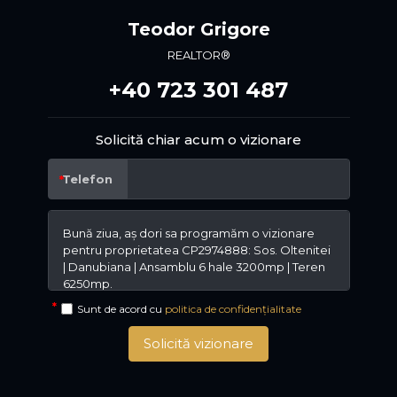
Teodor Grigore
REALTOR®
+40 723 301 487
Solicită chiar acum o vizionare
Telefon
Sunt de acord cu
politica de confidențialitate
Solicită vizionare