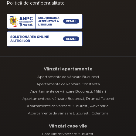
Politică de confidențialitate
Vânzări apartamente
Apartamente de vânzare Bucuresti
Apartamente de vânzare Constanta
Apartamente de vânzare Bucuresti, Militari
Apartamente de vânzare Bucuresti, Drumul Taberei
Apartamente de vânzare Bucuresti, Alexandriei
Apartamente de vânzare Bucuresti, Colentina
Vânzări case vile
Case vile de vânzare Bucuresti