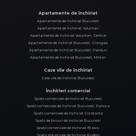
Apartamente de închiriat
Apartamente de închiriat Bucuresti
Apartamente de închiriat Voluntari
Apartamente de închiriat Voluntari, Central
Apartamente de închiriat Bucuresti, Crangasi
Apartamente de închiriat Bucuresti, Panduri
Apartamente de închiriat Bucuresti, Militari
Case vile de închiriat
Case vile de închiriat Bucuresti
Închirieri comercial
Spații comerciale de închiriat Bucuresti
Spații comerciale de închiriat Bucuresti, Rahova
Spații comerciale de închiriat Constanta
Spații de birouri de închiriat Bucuresti
Spații comerciale de închiriat Brasov
Spații industriale de închiriat Rudeni