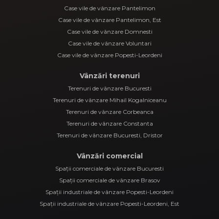
Case vile de vânzare Pantelimon
Case vile de vânzare Pantelimon, Est
Case vile de vânzare Domnesti
Case vile de vânzare Voluntari
Case vile de vânzare Popesti-Leordeni
Vânzări terenuri
Terenuri de vânzare Bucuresti
Terenuri de vânzare Mihail Kogalniceanu
Terenuri de vânzare Corbeanca
Terenuri de vânzare Constanta
Terenuri de vânzare Bucuresti, Dristor
Vânzări comercial
Spații comerciale de vânzare Bucuresti
Spații comerciale de vânzare Brasov
Spații industriale de vânzare Popesti-Leordeni
Spații industriale de vânzare Popesti-Leordeni, Est