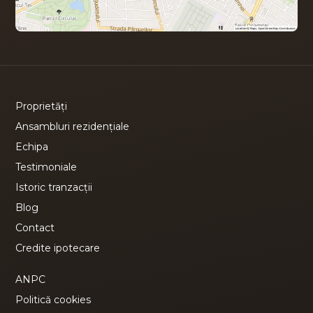
Proprietăți
Ansambluri rezidențiale
Echipa
Testimoniale
Istoric tranzacții
Blog
Contact
Credite ipotecare
ANPC
Politică cookies