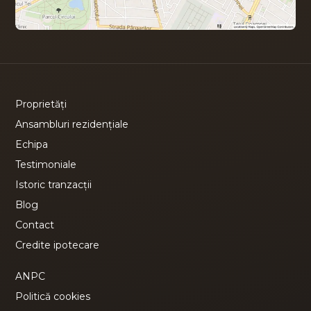
Proprietăți
Ansambluri rezidențiale
Echipa
Testimoniale
Istoric tranzacții
Blog
Contact
Credite ipotecare
ANPC
Politică cookies