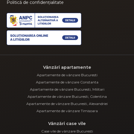
Politică de confidențialitate
Vânzări apartamente
Apartamente de vânzare Bucuresti
Apartamente de vânzare Constanta
Apartamente de vânzare Bucuresti, Militari
Apartamente de vânzare Bucuresti, Colentina
Apartamente de vânzare Bucuresti, Alexandriei
Apartamente de vânzare Timisoara
Vânzări case vile
Case vile de vânzare Bucuresti