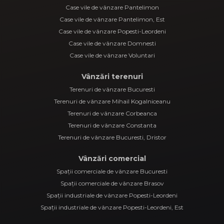
Case vile de vânzare Pantelimon
Case vile de vânzare Pantelimon, Est
Case vile de vânzare Popesti-Leordeni
Case vile de vânzare Domnesti
Case vile de vânzare Voluntari
Vânzări terenuri
Terenuri de vânzare Bucuresti
Terenuri de vânzare Mihail Kogalniceanu
Terenuri de vânzare Corbeanca
Terenuri de vânzare Constanta
Terenuri de vânzare Bucuresti, Dristor
Vânzări comercial
Spații comerciale de vânzare Bucuresti
Spații comerciale de vânzare Brasov
Spații industriale de vânzare Popesti-Leordeni
Spații industriale de vânzare Popesti-Leordeni, Est