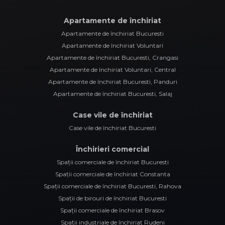
Apartamente de închiriat
Apartamente de închiriat Bucuresti
Apartamente de închiriat Voluntari
Apartamente de închiriat Bucuresti, Crangasi
Apartamente de închiriat Voluntari, Central
Apartamente de închiriat Bucuresti, Panduri
Apartamente de închiriat Bucuresti, Salaj
Case vile de închiriat
Case vile de închiriat Bucuresti
Închirieri comercial
Spații comerciale de închiriat Bucuresti
Spații comerciale de închiriat Constanta
Spații comerciale de închiriat Bucuresti, Rahova
Spații de birouri de închiriat Bucuresti
Spații comerciale de închiriat Brasov
Spații industriale de închiriat Rudeni