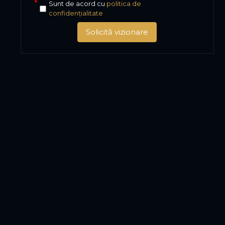
Sunt de acord cu
politica de
confidențialitate
Solicită vizionare