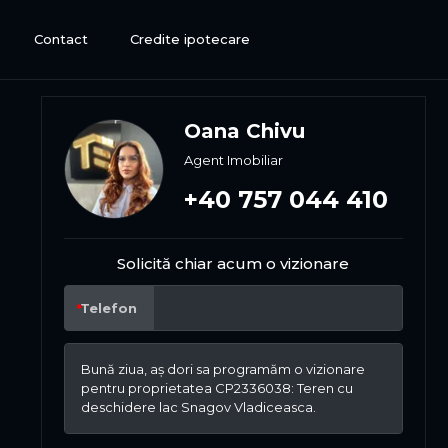
Contact
Credite ipotecare
Oana Chivu
Agent Imobiliar
+40 757 044 410
Solicită chiar acum o vizionare
Telefon